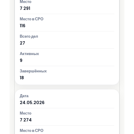
7 291
116
27
9
18
24.05.2026
7 274