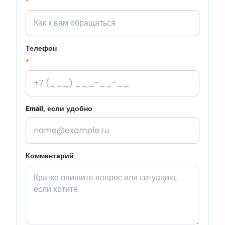
*
Телефон
*
Email, если удобно
Комментарий