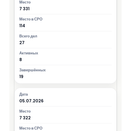
7 331
114
27
8
19
05.07.2026
7 322