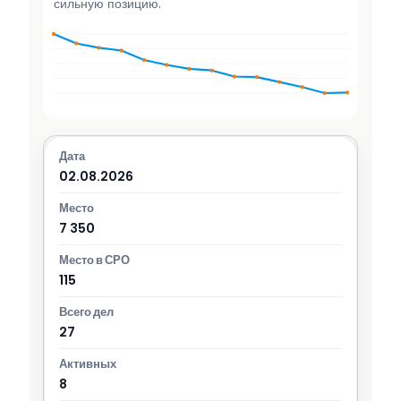
сильную позицию.
02.08.2026
7 350
115
27
8