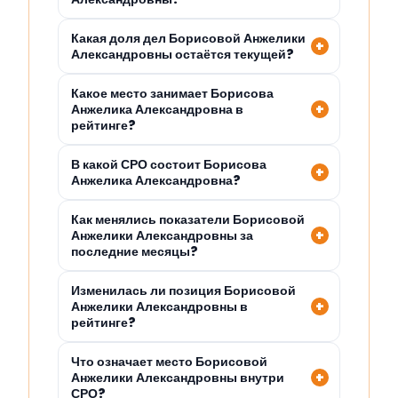
Какая доля дел Борисовой Анжелики
Александровны остаётся текущей?
Какое место занимает Борисова
Анжелика Александровна в
рейтинге?
В какой СРО состоит Борисова
Анжелика Александровна?
Как менялись показатели Борисовой
Анжелики Александровны за
последние месяцы?
Изменилась ли позиция Борисовой
Анжелики Александровны в
рейтинге?
Что означает место Борисовой
Анжелики Александровны внутри
СРО?