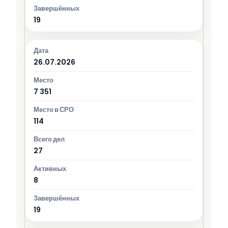
19
26.07.2026
7 351
114
27
8
19