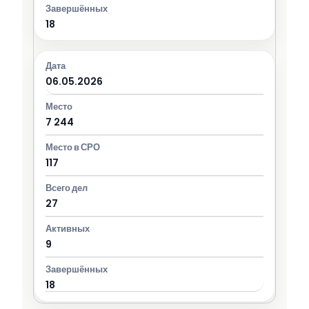
18
06.05.2026
7 244
117
27
9
18