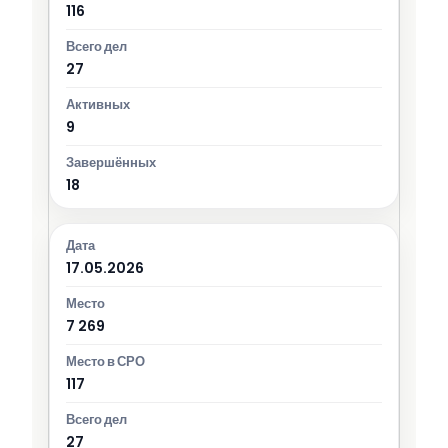
116
27
9
18
17.05.2026
7 269
117
27