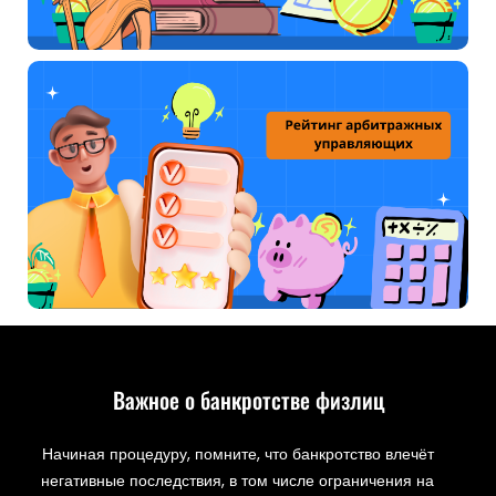
Важное о банкротстве физлиц
Начиная процедуру, помните, что банкротство влечёт
негативные последствия, в том числе ограничения на