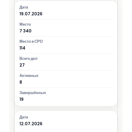
19.07.2026
7 340
114
27
8
19
12.07.2026