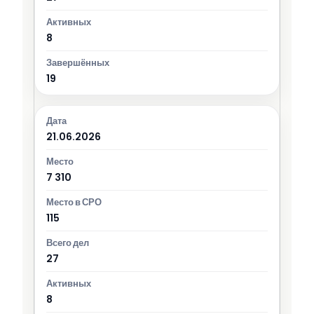
8
19
21.06.2026
7 310
115
27
8