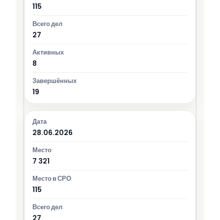
115
27
8
19
28.06.2026
7 321
115
27