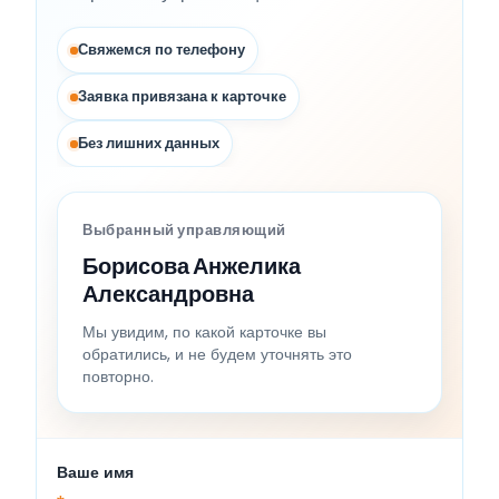
Свяжемся по телефону
Заявка привязана к карточке
Без лишних данных
Выбранный управляющий
Борисова Анжелика
Александровна
Мы увидим, по какой карточке вы
обратились, и не будем уточнять это
повторно.
Ваше имя