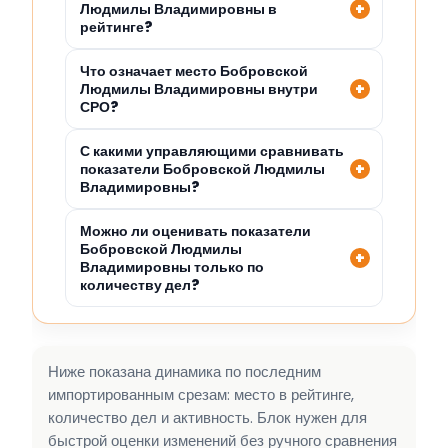
Людмилы Владимировны в
рейтинге?
Что означает место Бобровской
Людмилы Владимировны внутри
СРО?
С какими управляющими сравнивать
показатели Бобровской Людмилы
Владимировны?
Можно ли оценивать показатели
Бобровской Людмилы
Владимировны только по
количеству дел?
Ниже показана динамика по последним
импортированным срезам: место в рейтинге,
количество дел и активность. Блок нужен для
быстрой оценки изменений без ручного сравнения