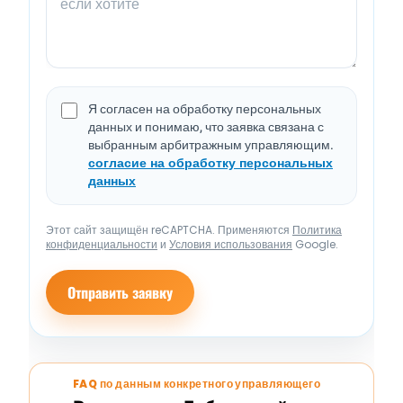
Я согласен на обработку персональных
данных и понимаю, что заявка связана с
выбранным арбитражным управляющим.
согласие на обработку персональных
данных
Этот сайт защищён reCAPTCHA. Применяются
Политика
конфиденциальности
и
Условия использования
Google.
Отправить заявку
FAQ по данным конкретного управляющего