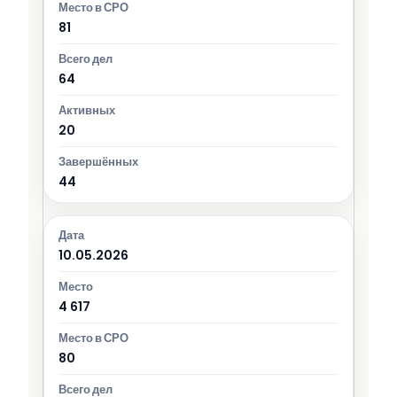
81
64
20
44
10.05.2026
4 617
80