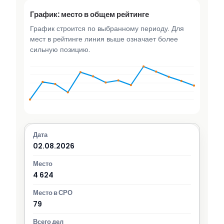
График: место в общем рейтинге
График строится по выбранному периоду. Для
мест в рейтинге линия выше означает более
сильную позицию.
02.08.2026
4 624
79