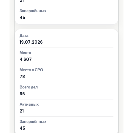
21
45
19.07.2026
4 607
78
66
21
45