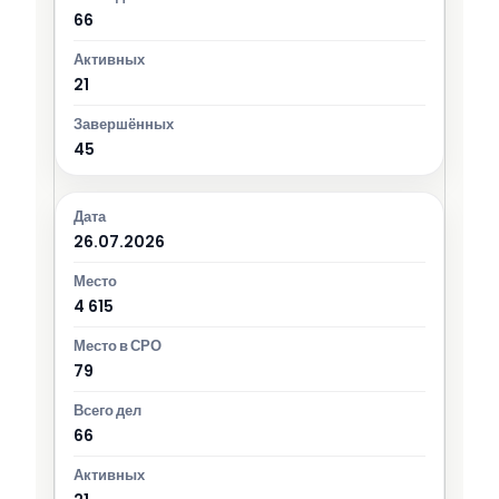
66
21
45
26.07.2026
4 615
79
66