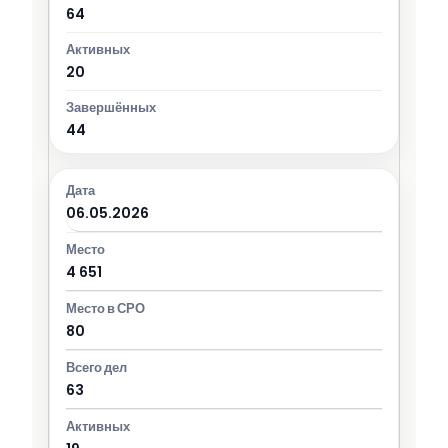
64
20
44
06.05.2026
4 651
80
63