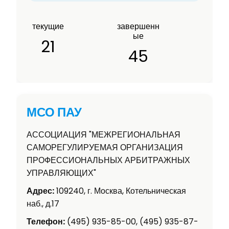
текущие
завершенн
ые
21
45
МСО ПАУ
АССОЦИАЦИЯ "МЕЖРЕГИОНАЛЬНАЯ
САМОРЕГУЛИРУЕМАЯ ОРГАНИЗАЦИЯ
ПРОФЕССИОНАЛЬНЫХ АРБИТРАЖНЫХ
УПРАВЛЯЮЩИХ"
Адрес:
109240, г. Москва, Котельническая
наб., д.17
Телефон:
(495) 935-85-00, (495) 935-87-