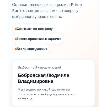
Оставьте телефон, и специалист Prime
Bankrot свяжется с вами по вопросу
выбранного управляющего.
Свяжемся по телефону
Заявка привязана к карточке
Без лишних данных
Выбранный управляющий
Бобровская Людмила
Владимировна
Мы увидим, по какой карточке вы
обратились, и не будем уточнять это
повторно.