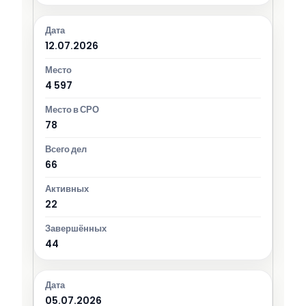
12.07.2026
4 597
78
66
22
44
05.07.2026