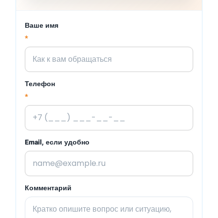
Ваше имя
*
Телефон
*
Email, если удобно
Комментарий