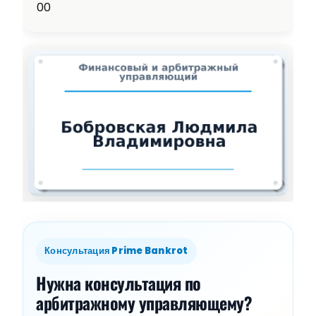
00
Консультация Prime Bankrot
Нужна консультация по
арбитражному управляющему?