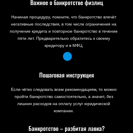
Важное о банкротстве физлиц
Начиная процедуру, помните, что банкротство влечёт
негативные последствия, в том числе ограничения на
получение кредита и повторное банкротство в течение
пяти лет. Предварительно обратитесь к своему
кредитору и в МФЦ.
Пошаговая инструкция
Если чётко следовать всем рекомендациям, то можно
пройти банкротство самостоятельно, а значит, без
лишних расходов на оплату услуг юридической
компании.
Банкротство – разбитая лавка?