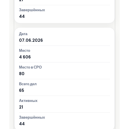
44
07.06.2026
4 606
80
65
21
44