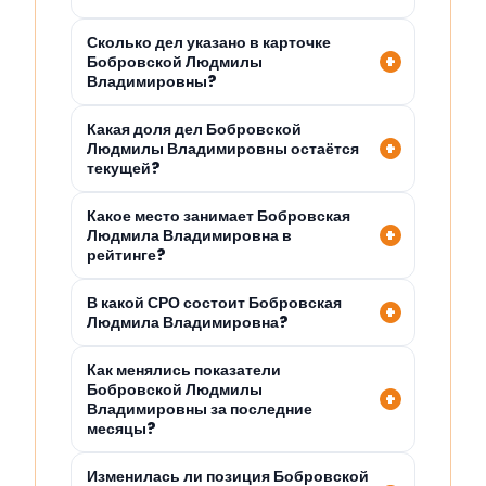
Сколько дел указано в карточке
Бобровской Людмилы
Владимировны?
Какая доля дел Бобровской
Людмилы Владимировны остаётся
текущей?
Какое место занимает Бобровская
Людмила Владимировна в
рейтинге?
В какой СРО состоит Бобровская
Людмила Владимировна?
Как менялись показатели
Бобровской Людмилы
Владимировны за последние
месяцы?
Изменилась ли позиция Бобровской