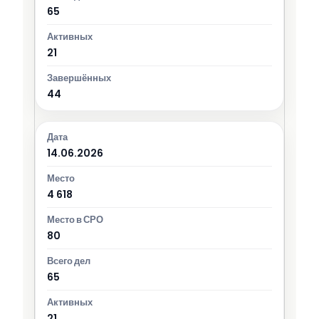
65
21
44
14.06.2026
4 618
80
65
21