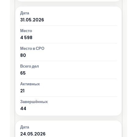
31.05.2026
4 598
80
65
21
44
24.05.2026