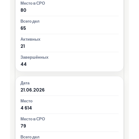
80
65
21
44
21.06.2026
4 614
79