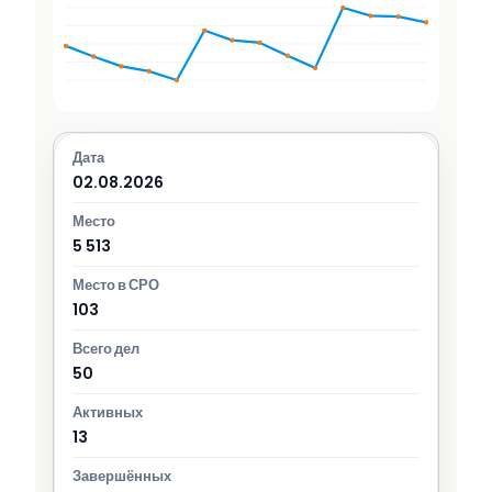
02.08.2026
5 513
103
50
13