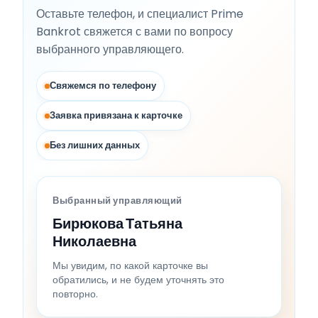
Оставьте телефон, и специалист Prime
Bankrot свяжется с вами по вопросу
выбранного управляющего.
Свяжемся по телефону
Заявка привязана к карточке
Без лишних данных
Выбранный управляющий
Бирюкова Татьяна
Николаевна
Мы увидим, по какой карточке вы
обратились, и не будем уточнять это
повторно.