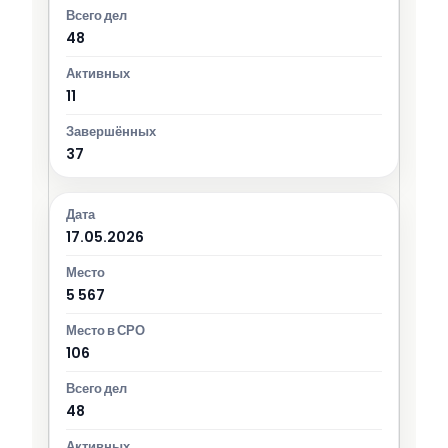
48
11
37
17.05.2026
5 567
106
48