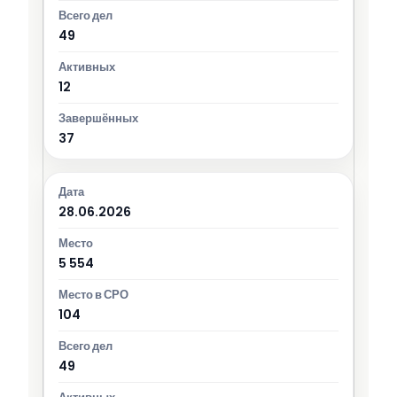
49
12
37
28.06.2026
5 554
104
49