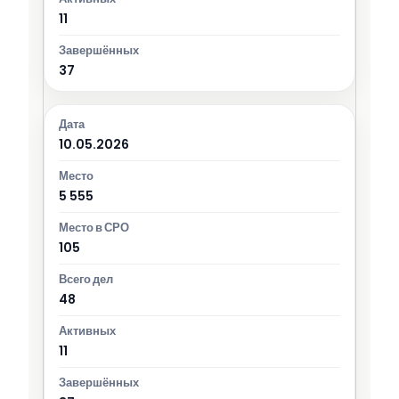
11
37
10.05.2026
5 555
105
48
11