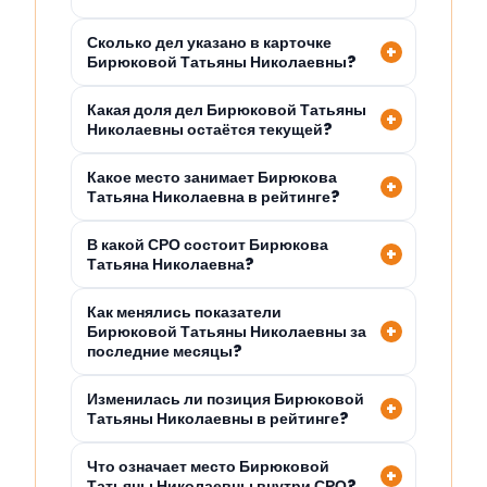
Сколько дел указано в карточке
Бирюковой Татьяны Николаевны?
Какая доля дел Бирюковой Татьяны
Николаевны остаётся текущей?
Какое место занимает Бирюкова
Татьяна Николаевна в рейтинге?
В какой СРО состоит Бирюкова
Татьяна Николаевна?
Как менялись показатели
Бирюковой Татьяны Николаевны за
последние месяцы?
Изменилась ли позиция Бирюковой
Татьяны Николаевны в рейтинге?
Что означает место Бирюковой
Татьяны Николаевны внутри СРО?