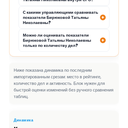
С какими управляющими сравнивать
показатели Бирюковой Татьяны
Николаевны?
Можно ли оценивать показатели
Бирюковой Татьяны Николаевны
только по количеству дел?
Ниже показана динамика по последним
импортированным срезам: место в рейтинге,
количество дел и активность. Блок нужен для
быстрой оценки изменений без ручного сравнения
таблиц.
Динамика