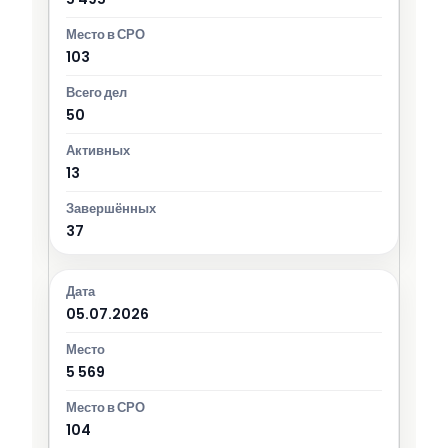
103
50
13
37
05.07.2026
5 569
104