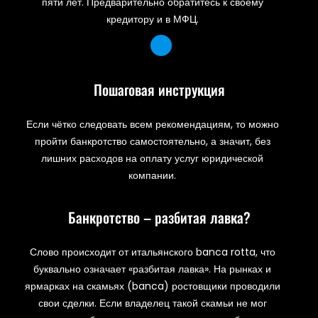
пяти лет. Предварительно обратитесь к своему
кредитору и в МФЦ.
Пошаговая инструкция
Если чётко следовать всем рекомендациям, то можно
пройти банкротство самостоятельно, а значит, без
лишних расходов на оплату услуг юридической
компании.
Банкротство – разбитая лавка?
Слово происходит от итальянского banca rotta, что
буквально означает «разбитая лавка». На рынках и
ярмарках на скамьях (banca) ростовщики проводили
свои сделки. Если владелец такой скамьи не мог