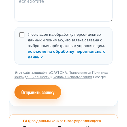
Я согласен на обработку персональных
данных и понимаю, что заявка связана с
выбранным арбитражным управляющим.
согласие на обработку персональных
данных
Этот сайт защищён reCAPTCHA. Применяются
Политика
конфиденциальности
и
Условия использования
Google.
Отправить заявку
FAQ по данным конкретного управляющего