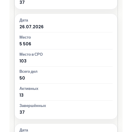
37
26.07.2026
5 506
103
50
13
37