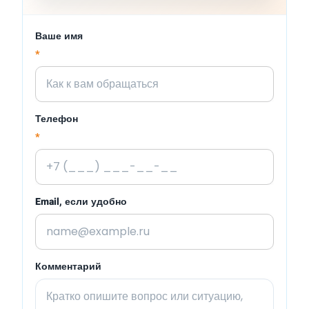
Ваше имя
*
Телефон
*
Email, если удобно
Комментарий