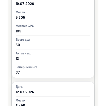
19.07.2026
5 505
103
50
13
37
12.07.2026
5 495