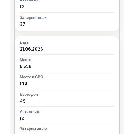
12
37
21.06.2026
5 538
104
49
12