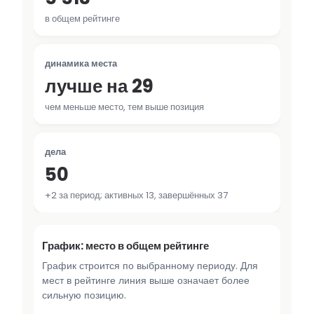
в общем рейтинге
динамика места
лучше на 29
чем меньше место, тем выше позиция
дела
50
+2 за период; активных 13, завершённых 37
График: место в общем рейтинге
График строится по выбранному периоду. Для
мест в рейтинге линия выше означает более
сильную позицию.