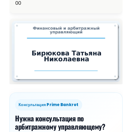
00
Консультация Prime Bankrot
Нужна консультация по
арбитражному управляющему?