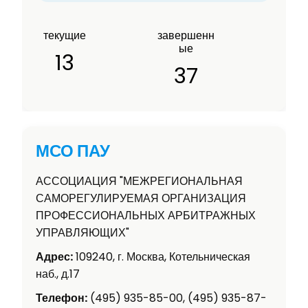
текущие
завершенн
ые
13
37
МСО ПАУ
АССОЦИАЦИЯ "МЕЖРЕГИОНАЛЬНАЯ
САМОРЕГУЛИРУЕМАЯ ОРГАНИЗАЦИЯ
ПРОФЕССИОНАЛЬНЫХ АРБИТРАЖНЫХ
УПРАВЛЯЮЩИХ"
Адрес:
109240, г. Москва, Котельническая
наб., д.17
Телефон:
(495) 935-85-00, (495) 935-87-