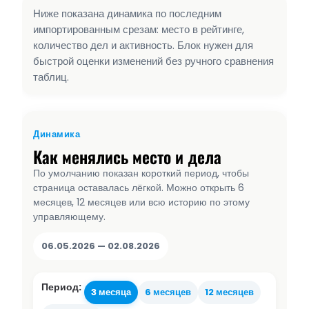
Ниже показана динамика по последним
импортированным срезам: место в рейтинге,
количество дел и активность. Блок нужен для
быстрой оценки изменений без ручного сравнения
таблиц.
Динамика
Как менялись место и дела
По умолчанию показан короткий период, чтобы
страница оставалась лёгкой. Можно открыть 6
месяцев, 12 месяцев или всю историю по этому
управляющему.
06.05.2026 — 02.08.2026
Период:
3 месяца
6 месяцев
12 месяцев