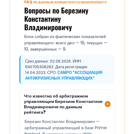
FAQ по данным конкретного управляющего
Вопросы по Березину
Константину
Владимировичу
Блок собран из фактических показателей
управляющего: всего дел — 19, текущих —
10, завершённых — 9.
Срез данных: 02.08.2026. ИНН:
590705308282. Дата регистрации:
14.04.2023. СРО:
САМРО "АССОЦИАЦИЯ
АНТИКРИЗИСНЫХ УПРАВЛЯЮЩИХ"
.
Что известно об арбитражном
управляющем Березине Константине
Владимировиче по данным
рейтинга?
Березин Константин Владимирович —
арбитражный управляющий в базе Prime