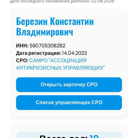
Дата последнего обновления рейтинга: 02.08.2026
Березин Константин
Владимирович
ИНН:
590705308282
Дата регистрации:
14.04.2023
СРО:
САМРО "АССОЦИАЦИЯ
АНТИКРИЗИСНЫХ УПРАВЛЯЮЩИХ"
Открыть карточку СРО
Список управляющих СРО