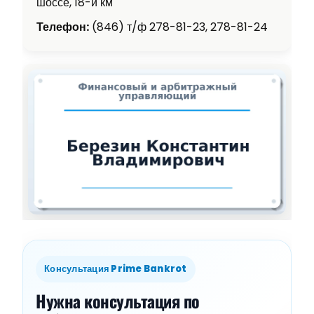
шоссе, 18-й км
Телефон:
(846) т/ф 278-81-23, 278-81-24
Консультация Prime Bankrot
Нужна консультация по