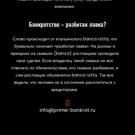
компании.
Банкротство – разбитая лавка?
Слово происходит от итальянского banca rotta, что
буквально означает «разбитая лавка». На рынках и
ярмарках на скамьях (banca) ростовщики проводили
свои сделки. Если владелец такой скамьи не мог
отвечать по обязательствам, его скамью разбивали, а
сам ростовщик объявлялся banca rotta. Так все
видели, что человек не в состоянии расплатиться с
кредиторами.
info@prime-bankrot.ru