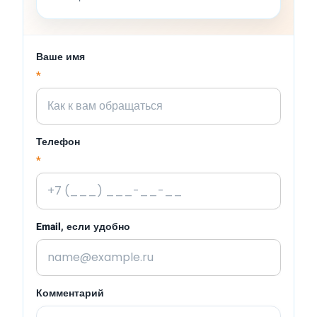
Ваше имя
*
Телефон
*
Email, если удобно
Комментарий