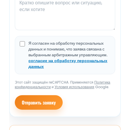
Я согласен на обработку персональных
данных и понимаю, что заявка связана с
выбранным арбитражным управляющим.
согласие на обработку персональных
данных
Этот сайт защищён reCAPTCHA. Применяются
Политика
конфиденциальности
и
Условия использования
Google.
Отправить заявку