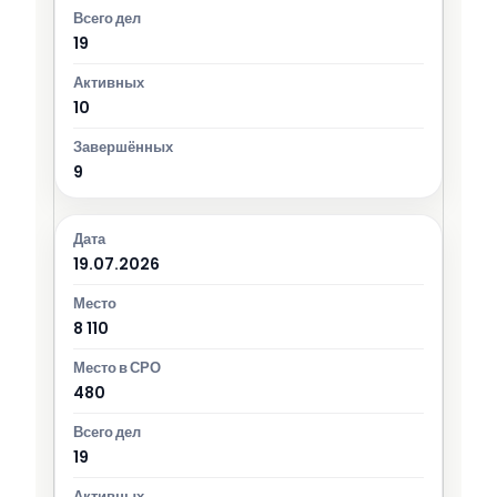
19
10
9
19.07.2026
8 110
480
19