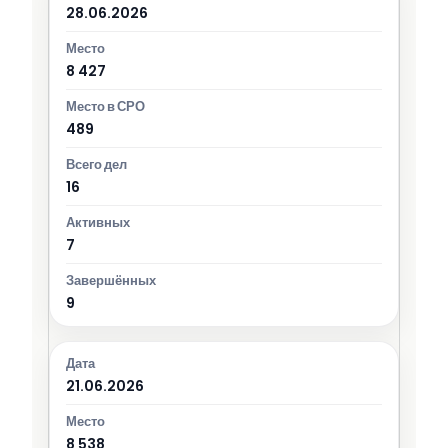
28.06.2026
8 427
489
16
7
9
21.06.2026
8 538