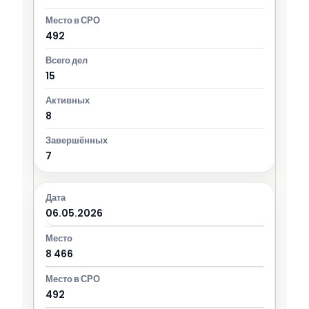
492
15
8
7
06.05.2026
8 466
492