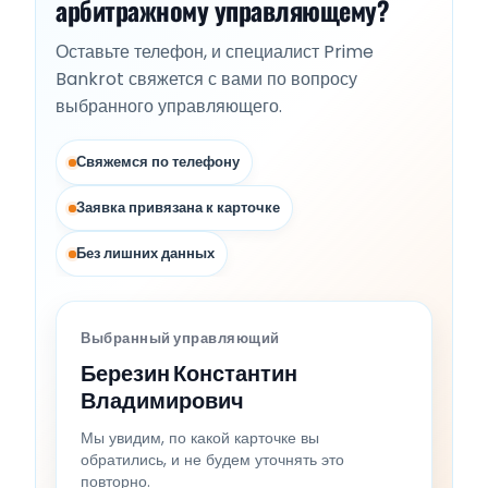
арбитражному управляющему?
Оставьте телефон, и специалист Prime
Bankrot свяжется с вами по вопросу
выбранного управляющего.
Свяжемся по телефону
Заявка привязана к карточке
Без лишних данных
Выбранный управляющий
Березин Константин
Владимирович
Мы увидим, по какой карточке вы
обратились, и не будем уточнять это
повторно.