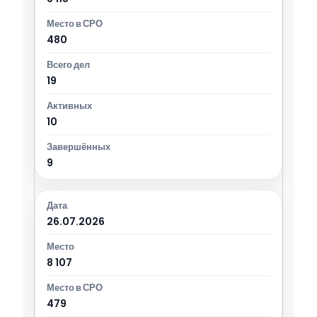
480
19
10
9
26.07.2026
8 107
479