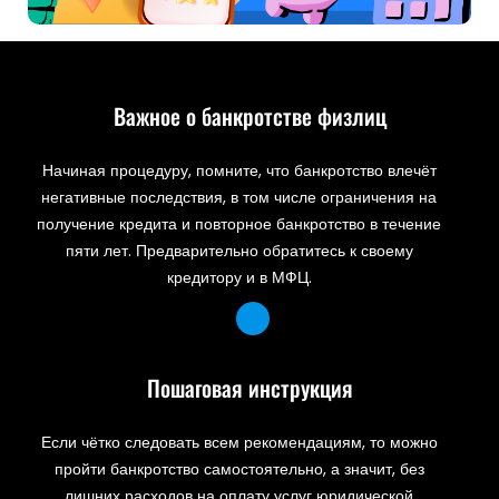
Важное о банкротстве физлиц
Начиная процедуру, помните, что банкротство влечёт
негативные последствия, в том числе ограничения на
получение кредита и повторное банкротство в течение
пяти лет. Предварительно обратитесь к своему
кредитору и в МФЦ.
Пошаговая инструкция
Если чётко следовать всем рекомендациям, то можно
пройти банкротство самостоятельно, а значит, без
лишних расходов на оплату услуг юридической