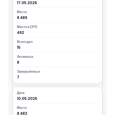
17.05.2026
8 489
492
15
8
7
10.05.2026
8 483