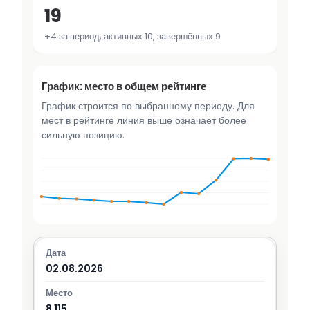
19
+4 за период; активных 10, завершённых 9
График: место в общем рейтинге
График строится по выбранному периоду. Для
мест в рейтинге линия выше означает более
сильную позицию.
02.08.2026
8 115