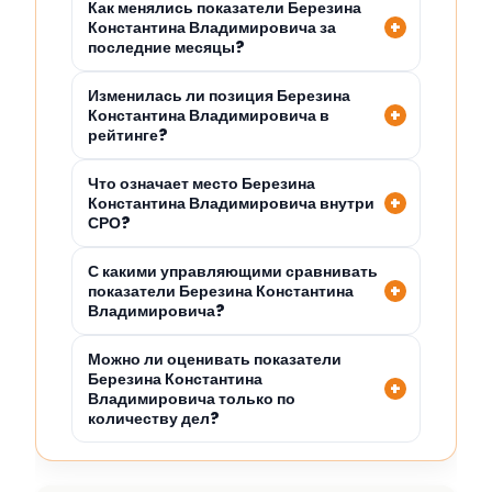
Как менялись показатели Березина
Константина Владимировича за
последние месяцы?
Изменилась ли позиция Березина
Константина Владимировича в
рейтинге?
Что означает место Березина
Константина Владимировича внутри
СРО?
С какими управляющими сравнивать
показатели Березина Константина
Владимировича?
Можно ли оценивать показатели
Березина Константина
Владимировича только по
количеству дел?