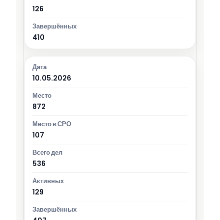
126
410
10.05.2026
872
107
536
129