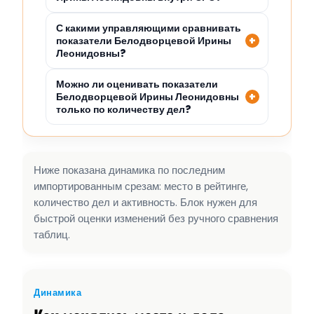
С какими управляющими сравнивать
показатели Белодворцевой Ирины
Леонидовны?
Можно ли оценивать показатели
Белодворцевой Ирины Леонидовны
только по количеству дел?
Ниже показана динамика по последним
импортированным срезам: место в рейтинге,
количество дел и активность. Блок нужен для
быстрой оценки изменений без ручного сравнения
таблиц.
Динамика