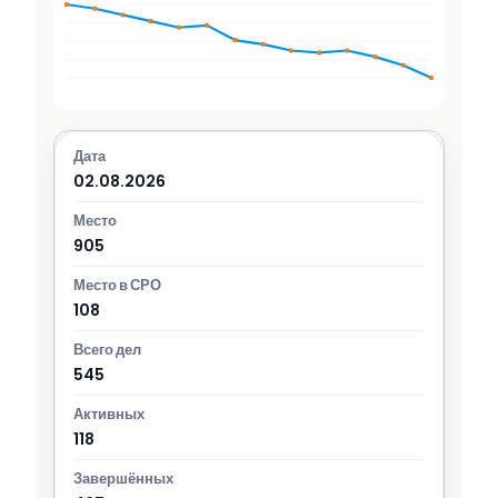
02.08.2026
905
108
545
118