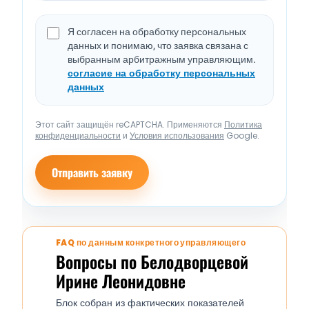
Я согласен на обработку персональных
данных и понимаю, что заявка связана с
выбранным арбитражным управляющим.
согласие на обработку персональных
данных
Этот сайт защищён reCAPTCHA. Применяются
Политика
конфиденциальности
и
Условия использования
Google.
Отправить заявку
FAQ по данным конкретного управляющего
Вопросы по Белодворцевой
Ирине Леонидовне
Блок собран из фактических показателей