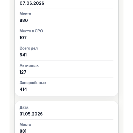
07.06.2026
880
107
541
127
414
31.05.2026
881