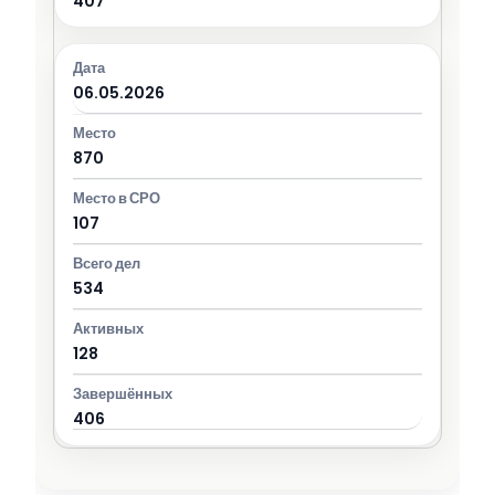
407
06.05.2026
870
107
534
128
406