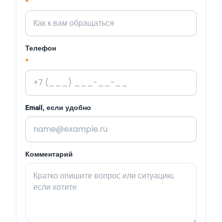
*
Телефон
*
Email, если удобно
Комментарий