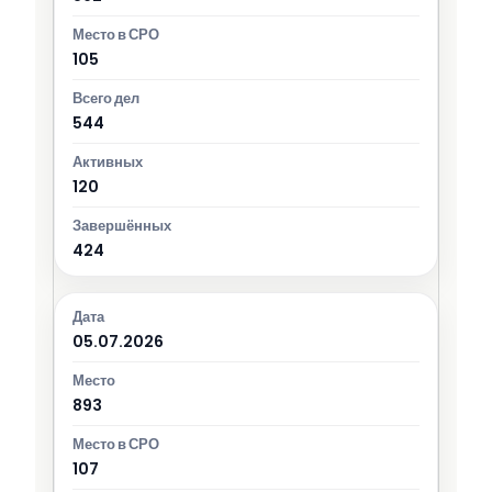
105
544
120
424
05.07.2026
893
107