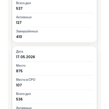
537
127
410
17.05.2026
875
107
536