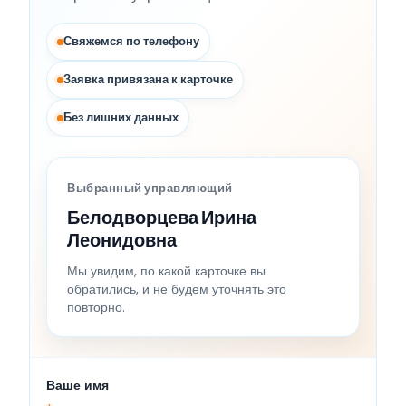
Свяжемся по телефону
Заявка привязана к карточке
Без лишних данных
Выбранный управляющий
Белодворцева Ирина
Леонидовна
Мы увидим, по какой карточке вы
обратились, и не будем уточнять это
повторно.
Ваше имя