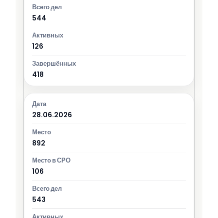
544
126
418
28.06.2026
892
106
543