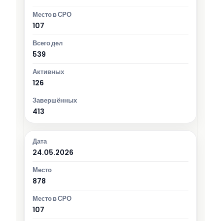
107
539
126
413
24.05.2026
878
107