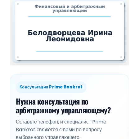
Консультация Prime Bankrot
Нужна консультация по
арбитражному управляющему?
Оставьте телефон, и специалист Prime
Bankrot свяжется с вами по вопросу
выбранного управляющего.