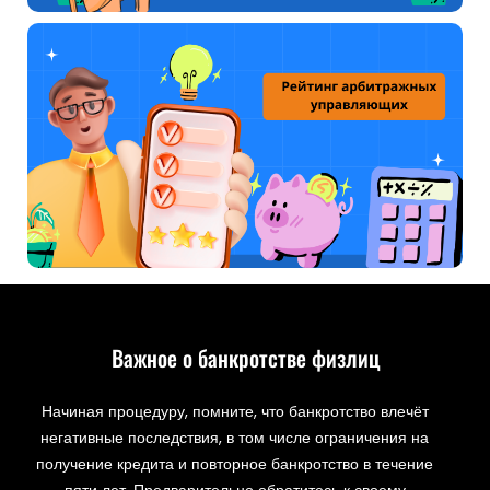
Важное о банкротстве физлиц
Начиная процедуру, помните, что банкротство влечёт
негативные последствия, в том числе ограничения на
получение кредита и повторное банкротство в течение
пяти лет. Предварительно обратитесь к своему