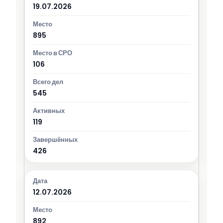
19.07.2026
895
106
545
119
426
12.07.2026
892