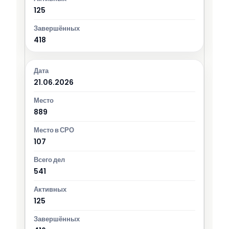
125
418
21.06.2026
889
107
541
125