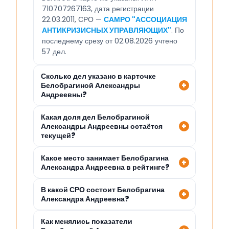
710707267163, дата регистрации
22.03.2011, СРО —
САМРО "АССОЦИАЦИЯ
АНТИКРИЗИСНЫХ УПРАВЛЯЮЩИХ"
. По
последнему срезу от 02.08.2026 учтено
57 дел.
Сколько дел указано в карточке
Белобрагиной Александры
Андреевны?
Какая доля дел Белобрагиной
Александры Андреевны остаётся
текущей?
Какое место занимает Белобрагина
Александра Андреевна в рейтинге?
В какой СРО состоит Белобрагина
Александра Андреевна?
Как менялись показатели