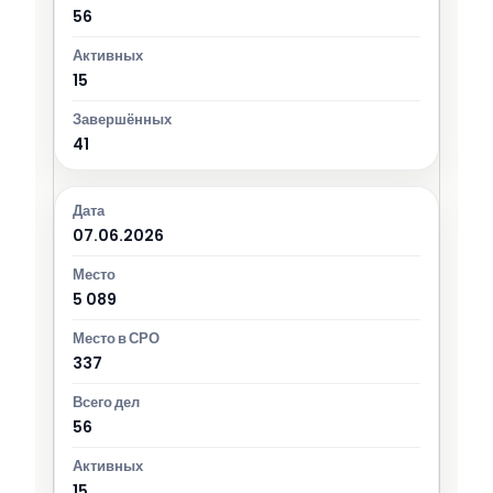
56
15
41
07.06.2026
5 089
337
56
15