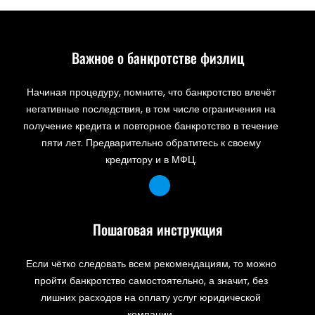
Важное о банкротстве физлиц
Начиная процедуру, помните, что банкротство влечёт
негативные последствия, в том числе ограничения на
получение кредита и повторное банкротство в течение
пяти лет. Предварительно обратитесь к своему
кредитору и в МФЦ.
Пошаговая инструкция
Если чётко следовать всем рекомендациям, то можно
пройти банкротство самостоятельно, а значит, без
лишних расходов на оплату услуг юридической
компании.