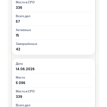
336
57
15
42
14.06.2026
5 096
339