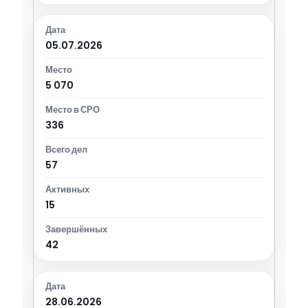
05.07.2026
5 070
336
57
15
42
28.06.2026