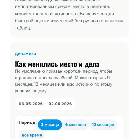
импортированным срезам: место в рейтинге,
количество дел и активность. Блок нужен для
быстрой оценки изменений без ручного сравнения
таблиц.
Динамика
Как менялись место и дела
По умолчанию показан короткий период, чтобы
страница оставалась лёгкой. Можно открыть 6
месяцев, 12 месяцев или всю историю по этому
управляющему.
06.05.2026 — 02.08.2026
Период:
3 месяца
6 месяцев
12 месяцев
всё время