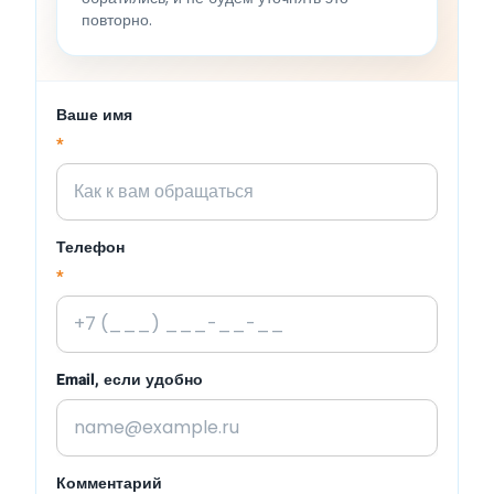
повторно.
Ваше имя
*
Телефон
*
Email, если удобно
Комментарий