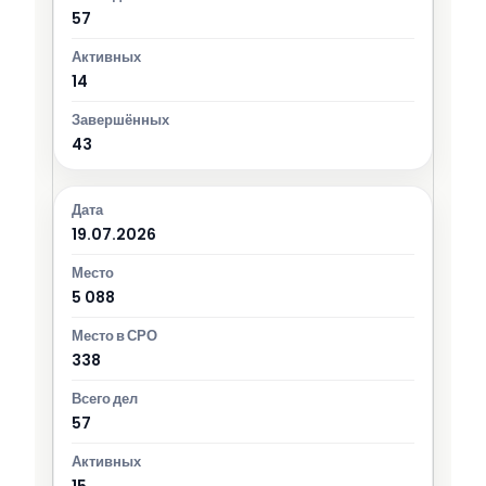
57
14
43
19.07.2026
5 088
338
57
15