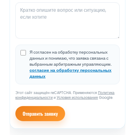
Я согласен на обработку персональных
данных и понимаю, что заявка связана с
выбранным арбитражным управляющим.
согласие на обработку персональных
данных
Этот сайт защищён reCAPTCHA. Применяются
Политика
конфиденциальности
и
Условия использования
Google.
Отправить заявку