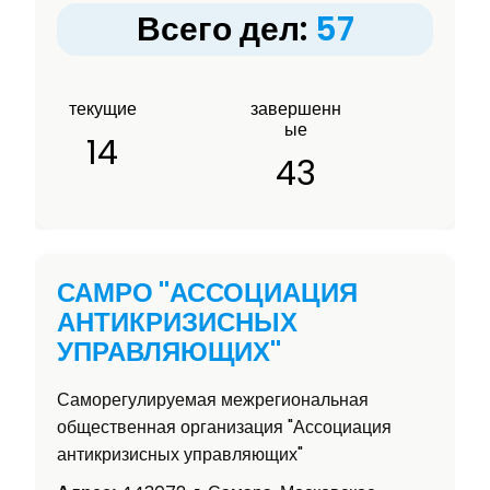
Всего дел:
57
текущие
завершенн
ые
14
43
САМРО "АССОЦИАЦИЯ
АНТИКРИЗИСНЫХ
УПРАВЛЯЮЩИХ"
Саморегулируемая межрегиональная
общественная организация "Ассоциация
антикризисных управляющих"