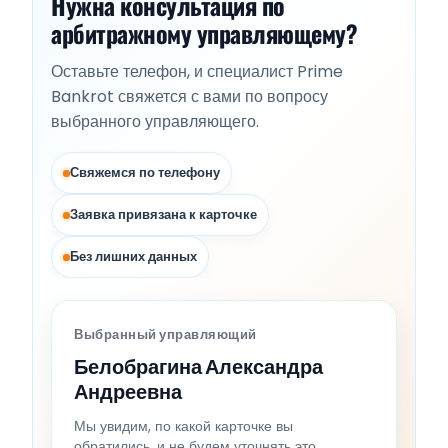
Нужна консультация по
арбитражному управляющему?
Оставьте телефон, и специалист Prime
Bankrot свяжется с вами по вопросу
выбранного управляющего.
Свяжемся по телефону
Заявка привязана к карточке
Без лишних данных
Выбранный управляющий
Белобрагина Александра
Андреевна
Мы увидим, по какой карточке вы
обратились, и не будем уточнять это