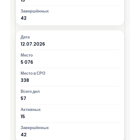
42
12.07.2026
5 076
338
57
15
42