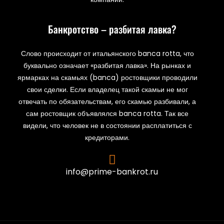
Банкротство – разбитая лавка?
Слово происходит от итальянского banca rotta, что
буквально означает «разбитая лавка». На рынках и
ярмарках на скамьях (banca) ростовщики проводили
свои сделки. Если владелец такой скамьи не мог
отвечать по обязательствам, его скамью разбивали, а
сам ростовщик объявлялся banca rotta. Так все
видели, что человек не в состоянии расплатиться с
кредиторами.
info@prime-bankrot.ru