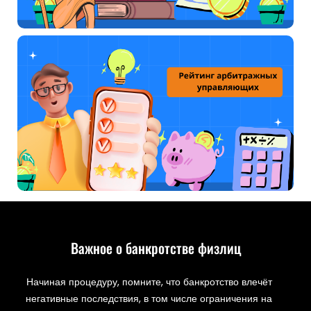
Важное о банкротстве физлиц
Начиная процедуру, помните, что банкротство влечёт
негативные последствия, в том числе ограничения на