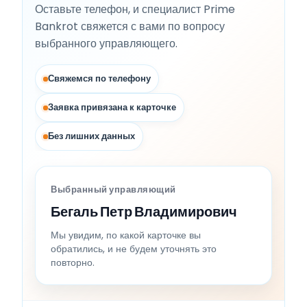
Оставьте телефон, и специалист Prime
Bankrot свяжется с вами по вопросу
выбранного управляющего.
Свяжемся по телефону
Заявка привязана к карточке
Без лишних данных
Выбранный управляющий
Бегаль Петр Владимирович
Мы увидим, по какой карточке вы
обратились, и не будем уточнять это
повторно.