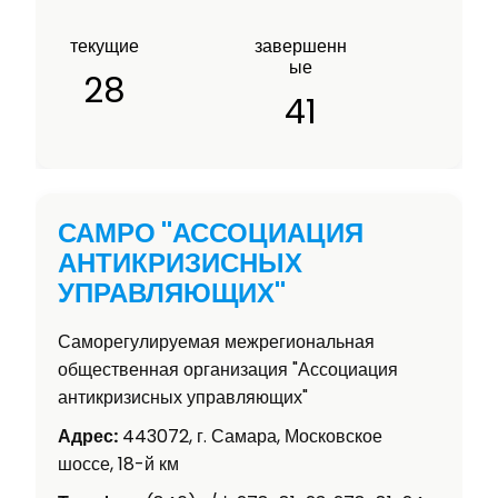
текущие
завершенн
ые
28
41
САМРО "АССОЦИАЦИЯ
АНТИКРИЗИСНЫХ
УПРАВЛЯЮЩИХ"
Саморегулируемая межрегиональная
общественная организация "Ассоциация
антикризисных управляющих"
Адрес:
443072, г. Самара, Московское
шоссе, 18-й км