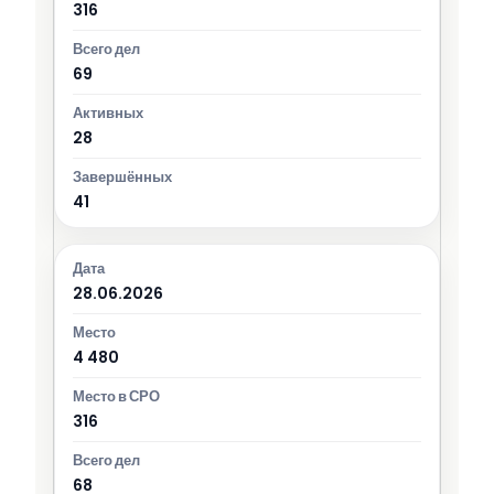
316
69
28
41
28.06.2026
4 480
316
68