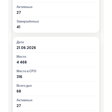
27
41
21.06.2026
4 468
316
68
27