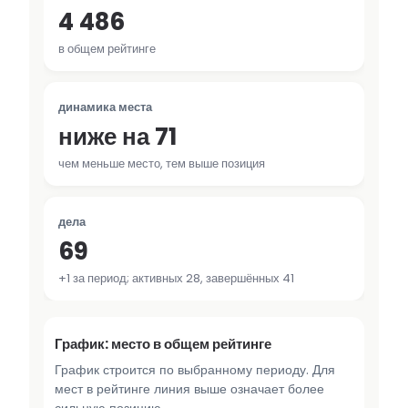
4 486
в общем рейтинге
динамика места
ниже на 71
чем меньше место, тем выше позиция
дела
69
+1 за период; активных 28, завершённых 41
График: место в общем рейтинге
График строится по выбранному периоду. Для
мест в рейтинге линия выше означает более