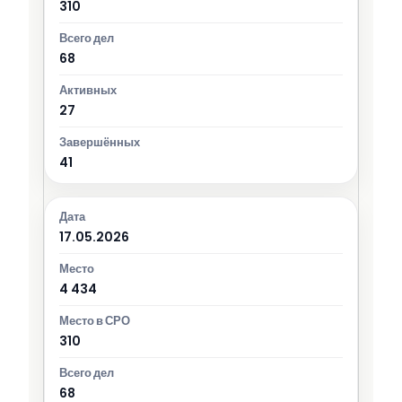
310
68
27
41
17.05.2026
4 434
310
68