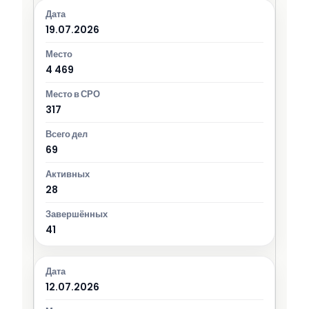
19.07.2026
4 469
317
69
28
41
12.07.2026