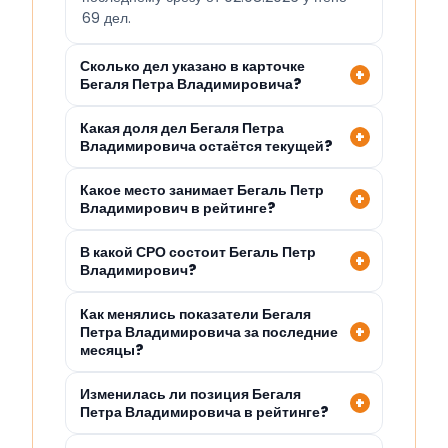
69 дел.
Сколько дел указано в карточке
Бегаля Петра Владимировича?
Какая доля дел Бегаля Петра
Владимировича остаётся текущей?
Какое место занимает Бегаль Петр
Владимирович в рейтинге?
В какой СРО состоит Бегаль Петр
Владимирович?
Как менялись показатели Бегаля
Петра Владимировича за последние
месяцы?
Изменилась ли позиция Бегаля
Петра Владимировича в рейтинге?