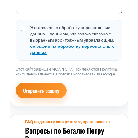
Я согласен на обработку персональных
данных и понимаю, что заявка связана с
выбранным арбитражным управляющим.
согласие на обработку персональных
данных
Этот сайт защищён reCAPTCHA. Применяются
Политика
конфиденциальности
и
Условия использования
Google.
Отправить заявку
FAQ по данным конкретного управляющего
Вопросы по Бегалю Петру