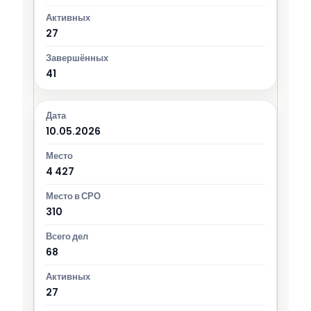
27
41
10.05.2026
4 427
310
68
27