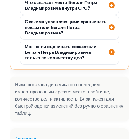
Что означает место Бегаля Петра
Владимировича внутри СРО?
С какими управляющими сравнивать
показатели Бегаля Петра
Владимировича?
Можно ли оценивать показатели
Бегаля Петра Владимировича
только по количеству дел?
Ниже показана динамика по последним
импортированным срезам: место в рейтинге,
количество дел и активность. Блок нужен для
быстрой оценки изменений без ручного сравнения
таблиц.
Динамика