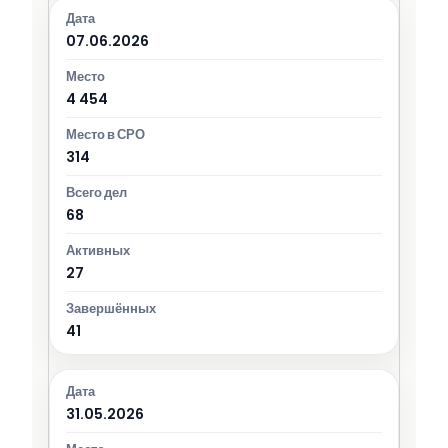
07.06.2026
4 454
314
68
27
41
31.05.2026