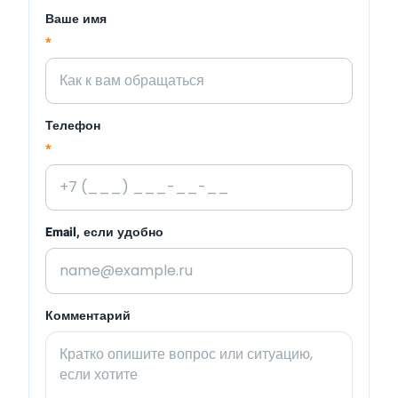
Ваше имя
*
Телефон
*
Email, если удобно
Комментарий