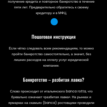
получение кредита и повторное банкротство в течение
пяти лет. Предварительно обратитесь к своему
кредитору и в МФЦ.
Пошаговая инструкция
Если чётко следовать всем рекомендациям, то можно
пройти банкротство самостоятельно, а значит, без
лишних расходов на оплату услуг юридической
компании.
Банкротство – разбитая лавка?
Слово происходит от итальянского banca rotta, что
буквально означает «разбитая лавка». На рынках и
ярмарках на скамьях (banca) ростовщики проводили