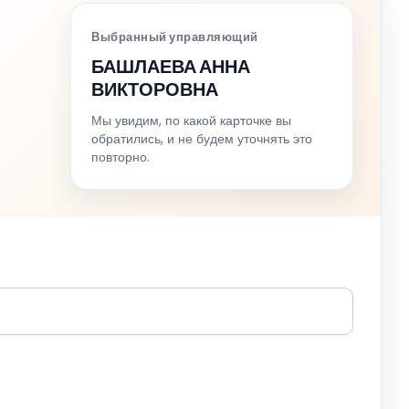
Выбранный управляющий
БАШЛАЕВА АННА
ВИКТОРОВНА
Мы увидим, по какой карточке вы
обратились, и не будем уточнять это
повторно.