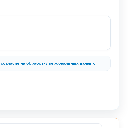
.
согласие на обработку персональных данных