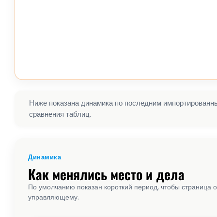
Ниже показана динамика по последним импортированным
сравнения таблиц.
Динамика
Как менялись место и дела
По умолчанию показан короткий период, чтобы страница о
управляющему.