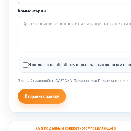
Комментарий
Я согласен на обработку персональных данных и по
Этот сайт защищён reCAPTCHA. Применяются
Политика конфиде
Отправить заявку
FAQ по данным конкретного управляющего