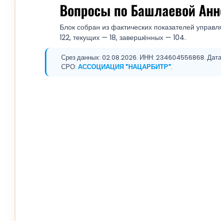
Вопросы по Башлаевой Анн
Блок собран из фактических показателей управл
122, текущих — 18, завершённых — 104.
Срез данных: 02.08.2026. ИНН: 234604556868. Дата р
СРО:
АССОЦИАЦИЯ "НАЦАРБИТР"
.