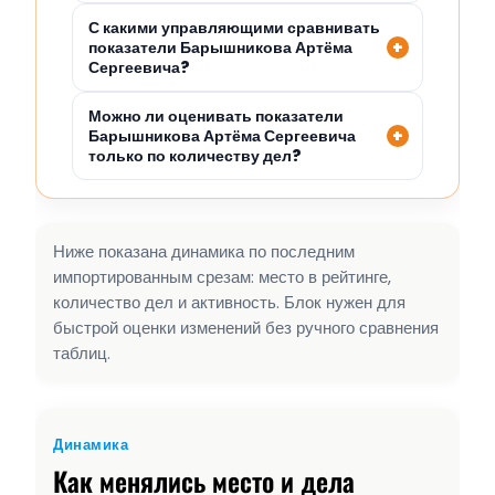
С какими управляющими сравнивать
показатели Барышникова Артёма
Сергеевича?
Можно ли оценивать показатели
Барышникова Артёма Сергеевича
только по количеству дел?
Ниже показана динамика по последним
импортированным срезам: место в рейтинге,
количество дел и активность. Блок нужен для
быстрой оценки изменений без ручного сравнения
таблиц.
Динамика
Как менялись место и дела