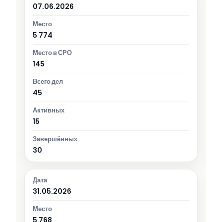
07.06.2026
5 774
145
45
15
30
31.05.2026
5 768