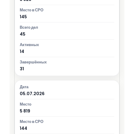
145
45
14
31
05.07.2026
5 819
144