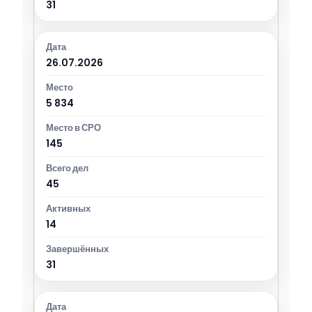
31
26.07.2026
5 834
145
45
14
31