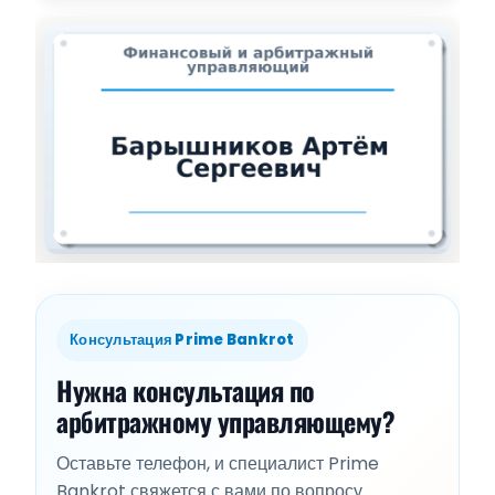
Консультация Prime Bankrot
Нужна консультация по
арбитражному управляющему?
Оставьте телефон, и специалист Prime
Bankrot свяжется с вами по вопросу