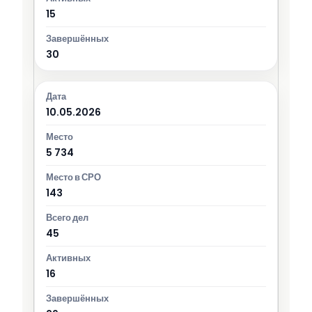
15
30
10.05.2026
5 734
143
45
16