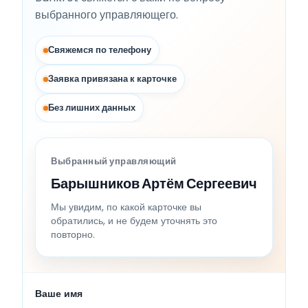
выбранного управляющего.
Свяжемся по телефону
Заявка привязана к карточке
Без лишних данных
Выбранный управляющий
Барышников Артём Сергеевич
Мы увидим, по какой карточке вы
обратились, и не будем уточнять это
повторно.
Ваше имя