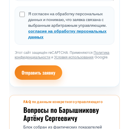
Я согласен на обработку персональных
данных и понимаю, что заявка связана с
выбранным арбитражным управляющим.
согласие на обработку персональных
данных
Этот сайт защищён reCAPTCHA. Применяются
Политика
конфиденциальности
и
Условия использования
Google.
Отправить заявку
FAQ по данным конкретного управляющего
Вопросы по Барышникову
Артёму Сергеевичу
Блок собран из фактических показателей