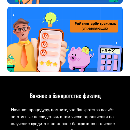
Важное о банкротстве физлиц
Начиная процедуру, помните, что банкротство влечёт
негативные последствия, в том числе ограничения на
получение кредита и повторное банкротство в течение