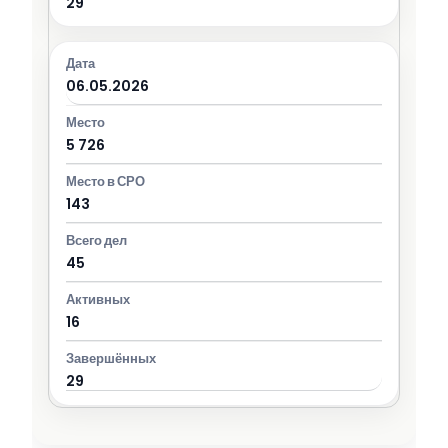
29
06.05.2026
5 726
143
45
16
29