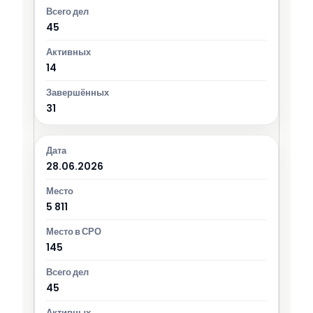
45
14
31
28.06.2026
5 811
145
45