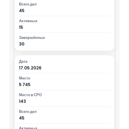
45
15
30
17.05.2026
5 745
143
45