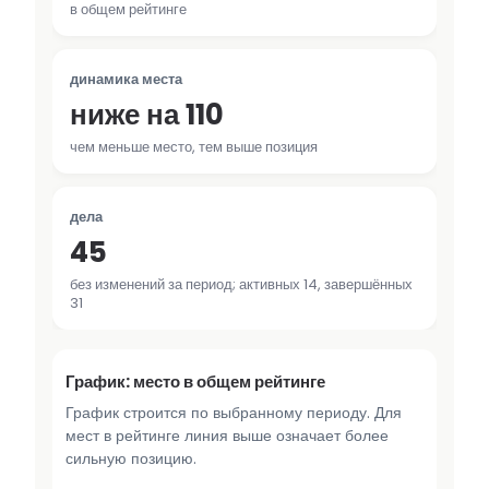
в общем рейтинге
динамика места
ниже на 110
чем меньше место, тем выше позиция
дела
45
без изменений за период; активных 14, завершённых
31
График: место в общем рейтинге
График строится по выбранному периоду. Для
мест в рейтинге линия выше означает более
сильную позицию.