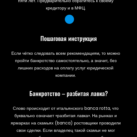
пяти лет. Предварительно обратитесь к своему
кредитору и в МФЦ.
Пошаговая инструкция
Если чётко следовать всем рекомендациям, то можно
пройти банкротство самостоятельно, а значит, без
лишних расходов на оплату услуг юридической
компании.
Банкротство – разбитая лавка?
Слово происходит от итальянского banca rotta, что
буквально означает «разбитая лавка». На рынках и
ярмарках на скамьях (banca) ростовщики проводили
свои сделки. Если владелец такой скамьи не мог