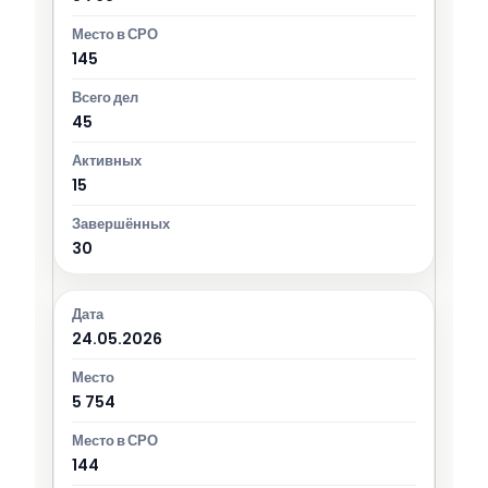
145
45
15
30
24.05.2026
5 754
144