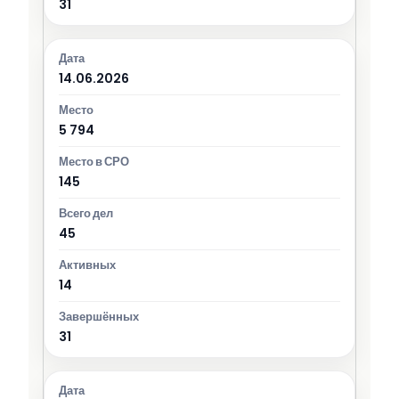
31
14.06.2026
5 794
145
45
14
31