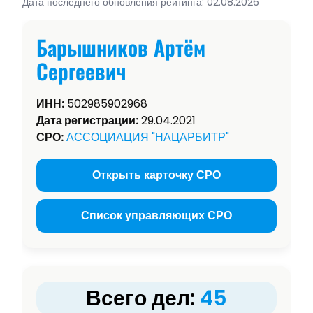
Дата последнего обновления рейтинга: 02.08.2026
Барышников Артём
Сергеевич
ИНН:
502985902968
Дата регистрации:
29.04.2021
СРО:
АССОЦИАЦИЯ "НАЦАРБИТР"
Открыть карточку СРО
Список управляющих СРО
Всего дел:
45