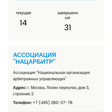
текущие
завершенн
ые
14
31
АССОЦИАЦИЯ
"НАЦАРБИТР"
Ассоциация "Национальная организация
арбитражных управляющих"
Адрес:
г. Москва, Лялин переулок, дом 3,
строение 2
Телефон:
+7 (495) 280-37-78