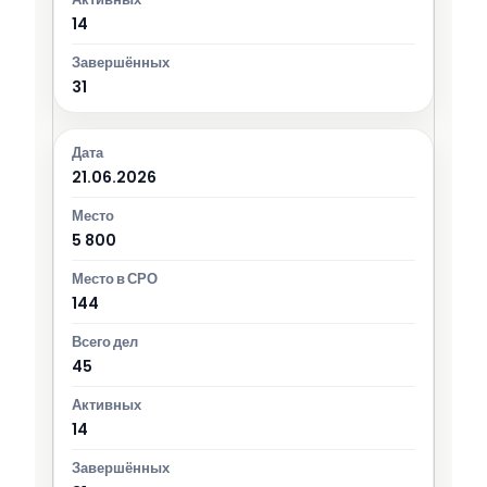
14
31
21.06.2026
5 800
144
45
14