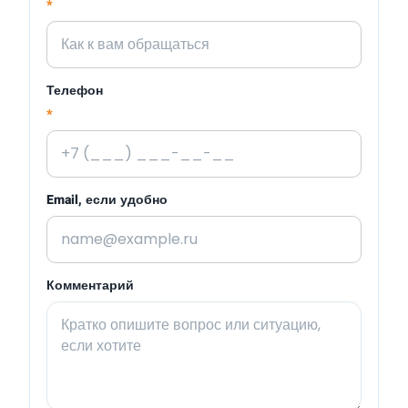
*
Телефон
*
Email, если удобно
Комментарий