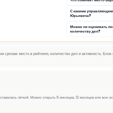
С какими управляющими
Юрьевича?
Можно ли оценивать по
количеству дел?
 срезам: место в рейтинге, количество дел и активность. Блок
ставалась лёгкой. Можно открыть 6 месяцев, 12 месяцев или всю и