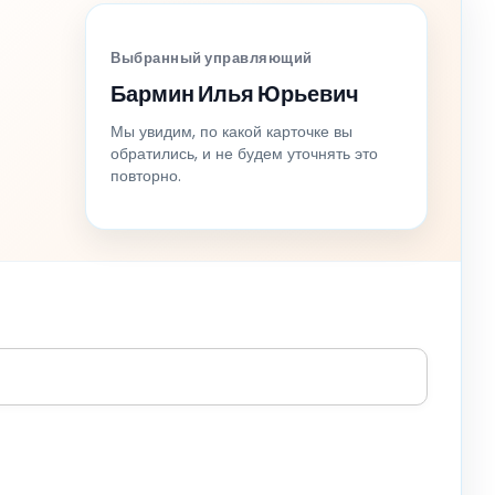
Выбранный управляющий
Бармин Илья Юрьевич
Мы увидим, по какой карточке вы
обратились, и не будем уточнять это
повторно.