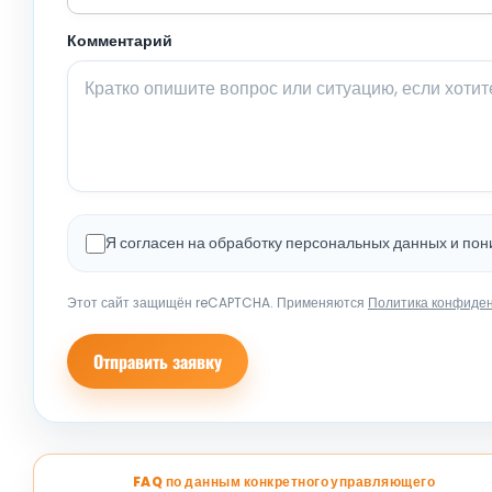
Комментарий
Я согласен на обработку персональных данных и по
Этот сайт защищён reCAPTCHA. Применяются
Политика конфиде
Отправить заявку
FAQ по данным конкретного управляющего