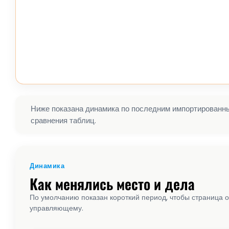
Ниже показана динамика по последним импортированным
сравнения таблиц.
Динамика
Как менялись место и дела
По умолчанию показан короткий период, чтобы страница о
управляющему.