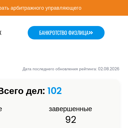
ать арбитражного управляющего
Х
БАНКРОТСТВО ФИЗЛИЦА
Дата последнего обновления рейтинга: 02.08.2026
Всего дел:
102
е
завершенные
92