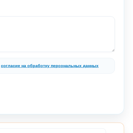
.
согласие на обработку персональных данных