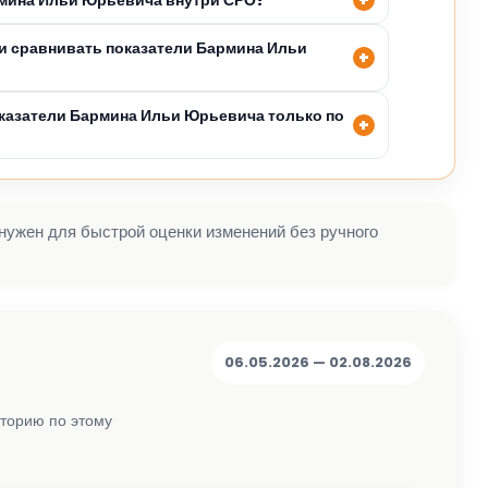
 сравнивать показатели Бармина Ильи
казатели Бармина Ильи Юрьевича только по
 нужен для быстрой оценки изменений без ручного
06.05.2026 — 02.08.2026
сторию по этому