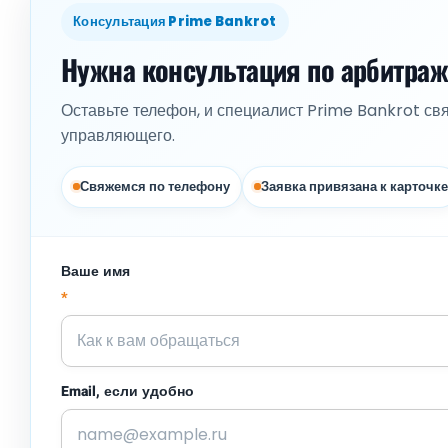
Консультация Prime Bankrot
Нужна консультация по арбитра
Оставьте телефон, и специалист Prime Bankrot св
управляющего.
Свяжемся по телефону
Заявка привязана к карточке
Ваше имя
*
Email, если удобно