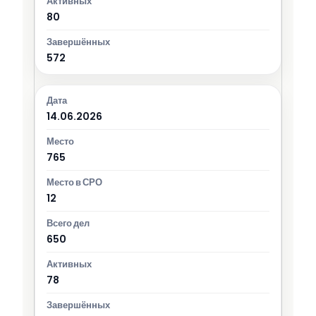
80
572
14.06.2026
765
12
650
78