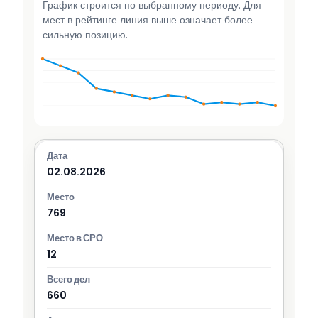
График строится по выбранному периоду. Для
мест в рейтинге линия выше означает более
сильную позицию.
02.08.2026
769
12
660