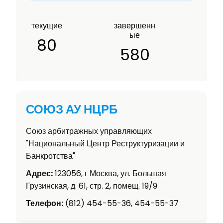
текущие
завершенн
ые
80
580
СОЮЗ АУ НЦРБ
Союз арбитражных управляющих
"Национальный Центр Реструктуризации и
Банкротства"
Адрес:
123056, г Москва, ул. Большая
Грузинская, д. 61, стр. 2, помещ. 19/9
Телефон:
(812) 454-55-36, 454-55-37