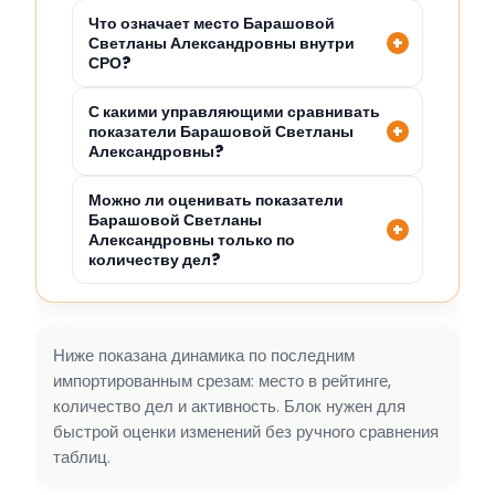
Что означает место Барашовой
Светланы Александровны внутри
СРО?
С какими управляющими сравнивать
показатели Барашовой Светланы
Александровны?
Можно ли оценивать показатели
Барашовой Светланы
Александровны только по
количеству дел?
Ниже показана динамика по последним
импортированным срезам: место в рейтинге,
количество дел и активность. Блок нужен для
быстрой оценки изменений без ручного сравнения
таблиц.