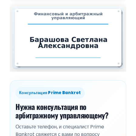
Консультация Prime Bankrot
Нужна консультация по
арбитражному управляющему?
Оставьте телефон, и специалист Prime
Bankrot свяжется с вами по вопросу