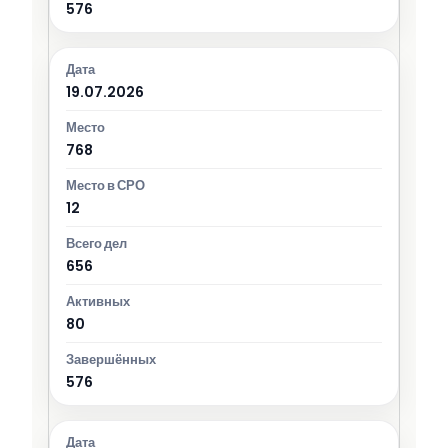
576
19.07.2026
768
12
656
80
576