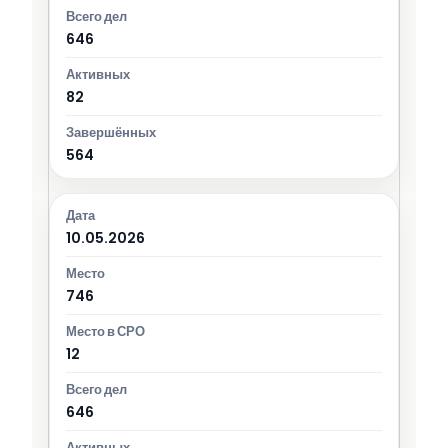
646
82
564
10.05.2026
746
12
646