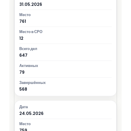
31.05.2026
761
12
647
79
568
24.05.2026
759