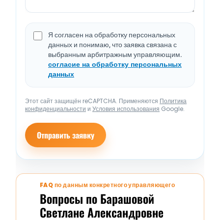
Я согласен на обработку персональных
данных и понимаю, что заявка связана с
выбранным арбитражным управляющим.
согласие на обработку персональных
данных
Этот сайт защищён reCAPTCHA. Применяются
Политика
конфиденциальности
и
Условия использования
Google.
Отправить заявку
FAQ по данным конкретного управляющего
Вопросы по Барашовой
Светлане Александровне