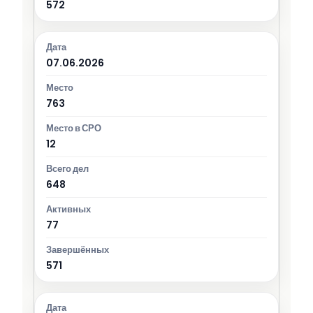
572
07.06.2026
763
12
648
77
571