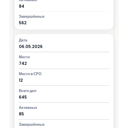
84
562
06.05.2026
742
12
645
85