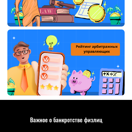
Важное о банкротстве физлиц