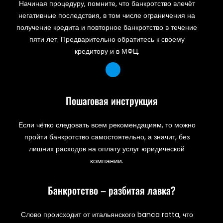
Начиная процедуру, помните, что банкротство влечёт
негативные последствия, в том числе ограничения на
получение кредита и повторное банкротство в течение
пяти лет. Предварительно обратитесь к своему
кредитору и в МФЦ.
Пошаговая инструкция
Если чётко следовать всем рекомендациям, то можно
пройти банкротство самостоятельно, а значит, без
лишних расходов на оплату услуг юридической
компании.
Банкротство – разбитая лавка?
Слово происходит от итальянского banca rotta, что