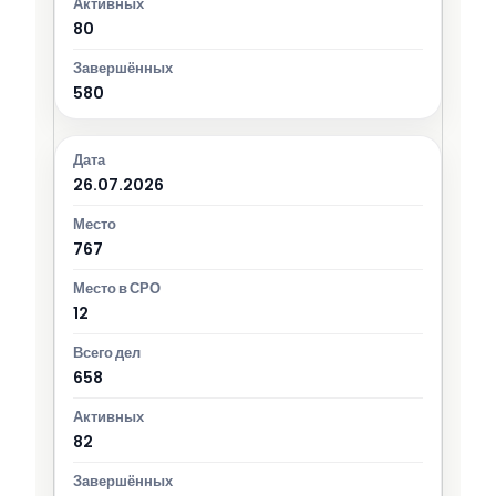
80
580
26.07.2026
767
12
658
82