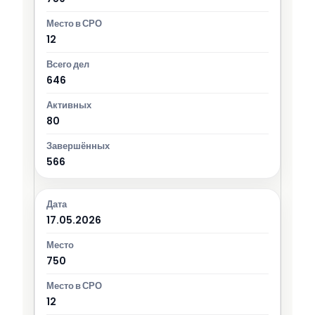
12
646
80
566
17.05.2026
750
12