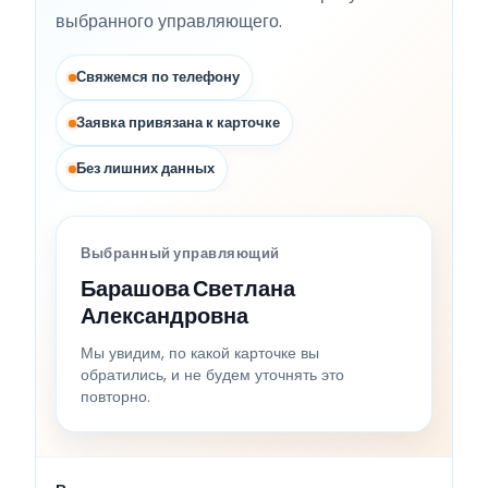
выбранного управляющего.
Свяжемся по телефону
Заявка привязана к карточке
Без лишних данных
Выбранный управляющий
Барашова Светлана
Александровна
Мы увидим, по какой карточке вы
обратились, и не будем уточнять это
повторно.