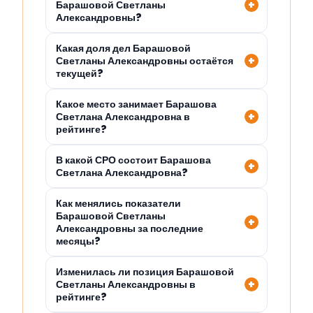
Барашовой Светланы
Александровны?
Какая доля дел Барашовой
Светланы Александровны остаётся
текущей?
Какое место занимает Барашова
Светлана Александровна в
рейтинге?
В какой СРО состоит Барашова
Светлана Александровна?
Как менялись показатели
Барашовой Светланы
Александровны за последние
месяцы?
Изменилась ли позиция Барашовой
Светланы Александровны в
рейтинге?