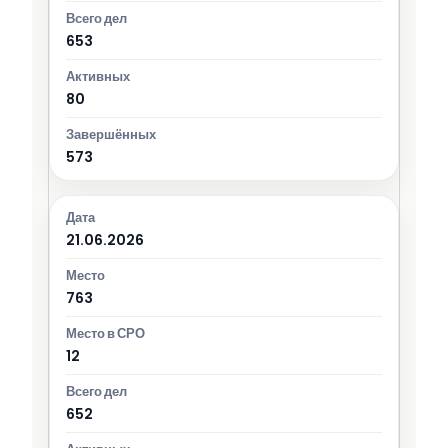
653
80
573
21.06.2026
763
12
652