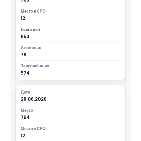
12
653
79
574
28.06.2026
764
12