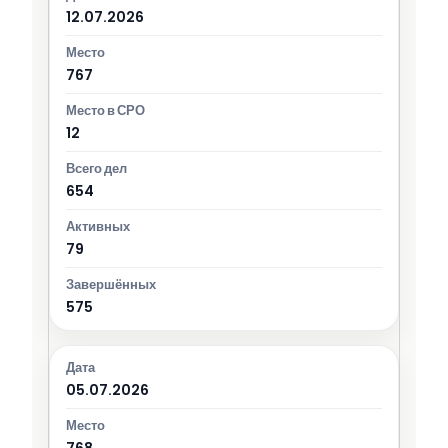
12.07.2026
767
12
654
79
575
05.07.2026
768