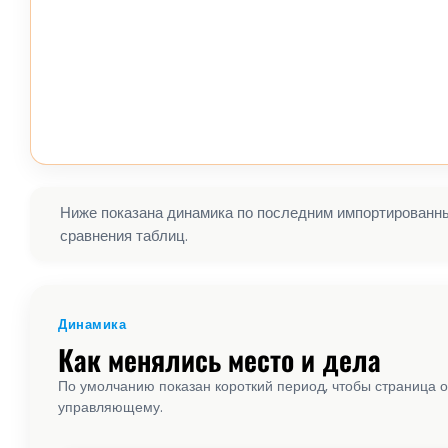
Ниже показана динамика по последним импортированным
сравнения таблиц.
Динамика
Как менялись место и дела
По умолчанию показан короткий период, чтобы страница о
управляющему.