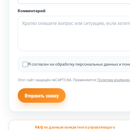
Комментарий
Я согласен на обработку персональных данных и по
Этот сайт защищён reCAPTCHA. Применяются
Политика конфиде
Отправить заявку
FAQ по данным конкретного управляющего