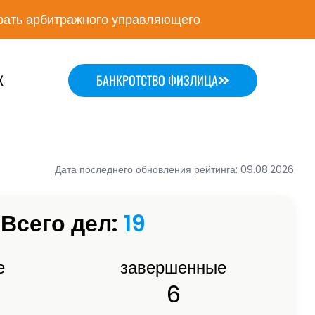
ать арбитражного управляющего
Х
БАНКРОТСТВО ФИЗЛИЦА
Дата последнего обновления рейтинга: 09.08.2026
Всего дел:
19
е
завершенные
6