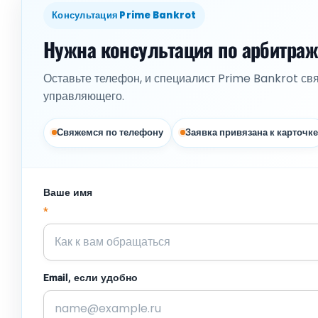
Консультация Prime Bankrot
Нужна консультация по арбитра
Оставьте телефон, и специалист Prime Bankrot св
управляющего.
Свяжемся по телефону
Заявка привязана к карточке
Ваше имя
*
Email, если удобно