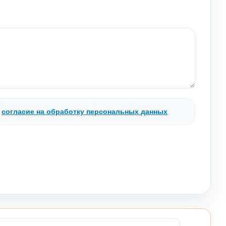
.
согласие на обработку персональных данных