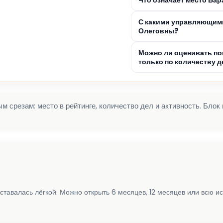
С какими управляющим
Олеговны?
Можно ли оценивать по
только по количеству д
 срезам: место в рейтинге, количество дел и активность. Блок
ставалась лёгкой. Можно открыть 6 месяцев, 12 месяцев или всю и