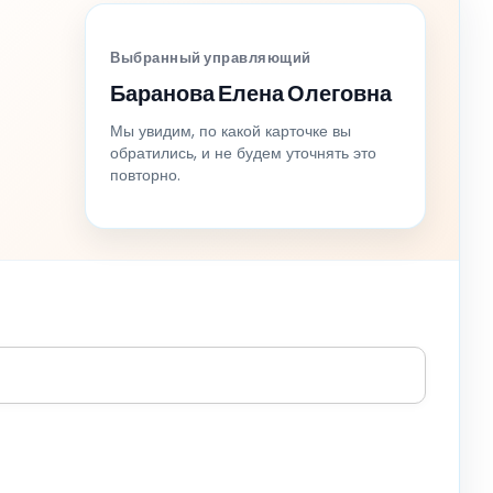
Выбранный управляющий
Баранова Елена Олеговна
Мы увидим, по какой карточке вы
обратились, и не будем уточнять это
повторно.