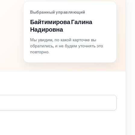
Выбранный управляющий
Байтимирова Галина
Надировна
Мы увидим, по какой карточке вы
обратились, и не будем уточнять это
повторно.