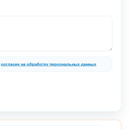
.
согласие на обработку персональных данных