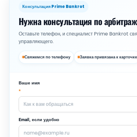
Консультация Prime Bankrot
Нужна консультация по арбитра
Оставьте телефон, и специалист Prime Bankrot св
управляющего.
Свяжемся по телефону
Заявка привязана к карточке
Ваше имя
*
Email, если удобно