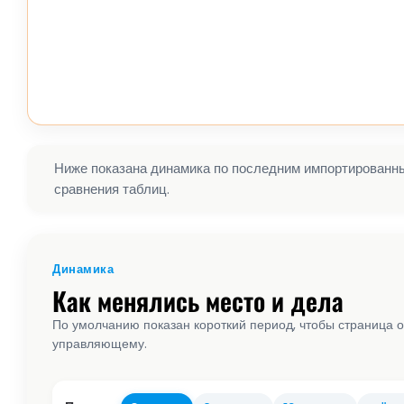
Ниже показана динамика по последним импортированным
сравнения таблиц.
Динамика
Как менялись место и дела
По умолчанию показан короткий период, чтобы страница о
управляющему.