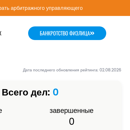
ать арбитражного управляющего
Х
БАНКРОТСТВО ФИЗЛИЦА
Дата последнего обновления рейтинга: 02.08.2026
Всего дел:
0
е
завершенные
0