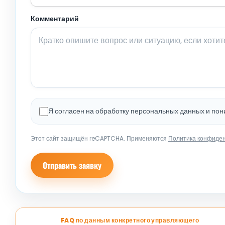
Комментарий
Я согласен на обработку персональных данных и по
Этот сайт защищён reCAPTCHA. Применяются
Политика конфиде
Отправить заявку
FAQ по данным конкретного управляющего