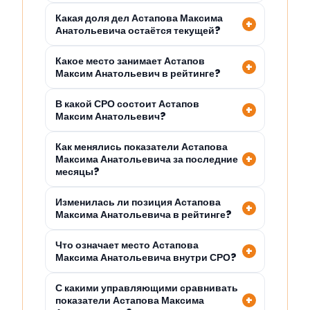
Какая доля дел Астапова Максима
Анатольевича остаётся текущей?
Какое место занимает Астапов
Максим Анатольевич в рейтинге?
В какой СРО состоит Астапов
Максим Анатольевич?
Как менялись показатели Астапова
Максима Анатольевича за последние
месяцы?
Изменилась ли позиция Астапова
Максима Анатольевича в рейтинге?
Что означает место Астапова
Максима Анатольевича внутри СРО?
С какими управляющими сравнивать
показатели Астапова Максима