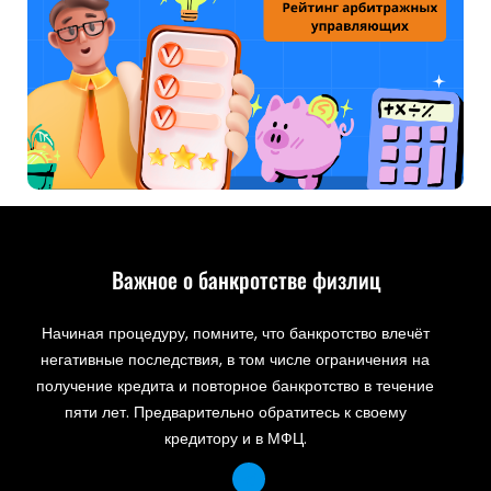
Важное о банкротстве физлиц
Начиная процедуру, помните, что банкротство влечёт
негативные последствия, в том числе ограничения на
получение кредита и повторное банкротство в течение
пяти лет. Предварительно обратитесь к своему
кредитору и в МФЦ.