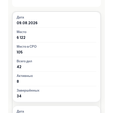
09.08.2026
6 122
105
42
8
34