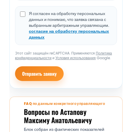
Я согласен на обработку персональных
данных и понимаю, что заявка связана с
выбранным арбитражным управляющим.
согласие на обработку персональных
данных
Этот сайт защищён reCAPTCHA. Применяются
Политика
конфиденциальности
и
Условия использования
Google.
Отправить заявку
FAQ по данным конкретного управляющего
Вопросы по Астапову
Максиму Анатольевичу
Блок собран из фактических показателей