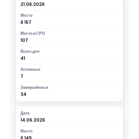
21.06.2026
6 157
107
41
7
34
14.06.2026
6 149