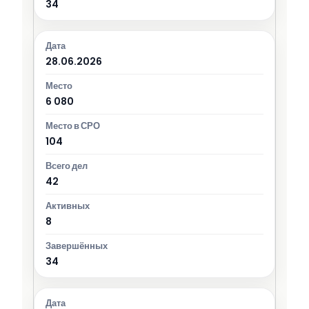
34
28.06.2026
6 080
104
42
8
34