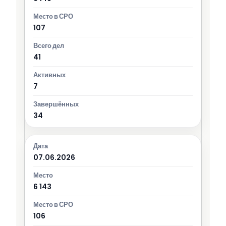
107
41
7
34
07.06.2026
6 143
106