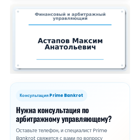
Консультация Prime Bankrot
Нужна консультация по
арбитражному управляющему?
Оставьте телефон, и специалист Prime
Bankrot свяжется с вами по вопросу