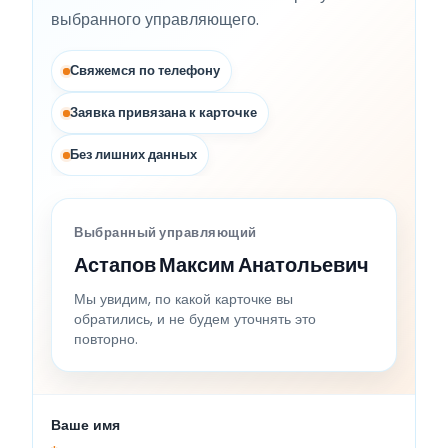
выбранного управляющего.
Свяжемся по телефону
Заявка привязана к карточке
Без лишних данных
Выбранный управляющий
Астапов Максим Анатольевич
Мы увидим, по какой карточке вы
обратились, и не будем уточнять это
повторно.
Ваше имя