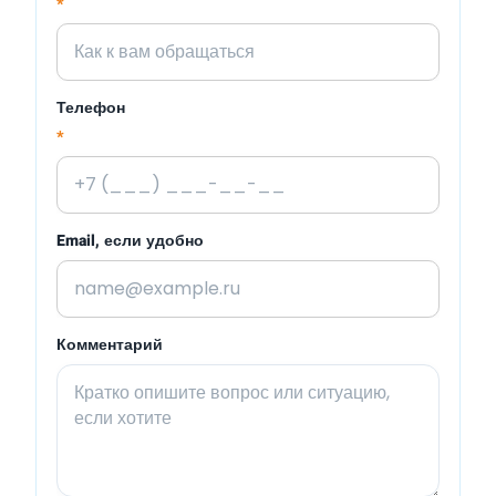
*
Телефон
*
Email, если удобно
Комментарий