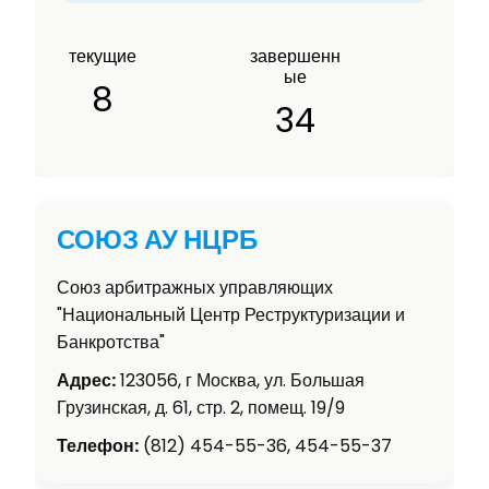
текущие
завершенн
ые
8
34
СОЮЗ АУ НЦРБ
Союз арбитражных управляющих
"Национальный Центр Реструктуризации и
Банкротства"
Адрес:
123056, г Москва, ул. Большая
Грузинская, д. 61, стр. 2, помещ. 19/9
Телефон:
(812) 454-55-36, 454-55-37