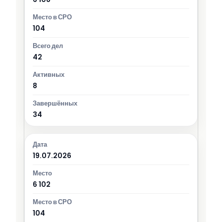
104
42
8
34
19.07.2026
6 102
104