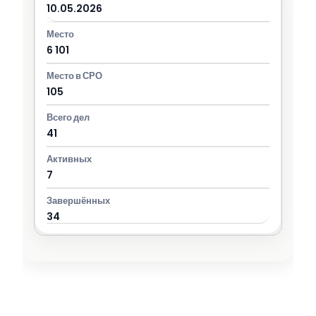
10.05.2026
6 101
105
41
7
34