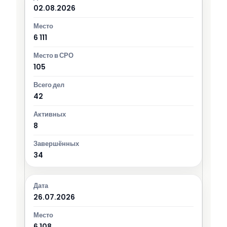
02.08.2026
6 111
105
42
8
34
26.07.2026
6 108