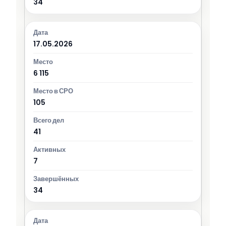
34
17.05.2026
6 115
105
41
7
34