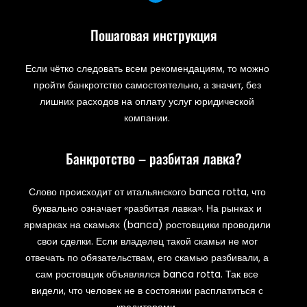
Пошаговая инструкция
Если чётко следовать всем рекомендациям, то можно
пройти банкротство самостоятельно, а значит, без
лишних расходов на оплату услуг юридической
компании.
Банкротство – разбитая лавка?
Слово происходит от итальянского banca rotta, что
буквально означает «разбитая лавка». На рынках и
ярмарках на скамьях (banca) ростовщики проводили
свои сделки. Если владелец такой скамьи не мог
отвечать по обязательствам, его скамью разбивали, а
сам ростовщик объявлялся banca rotta. Так все
видели, что человек не в состоянии расплатиться с
кредиторами.