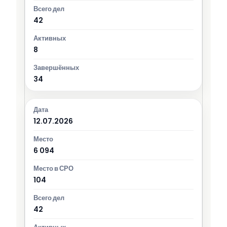
42
8
34
12.07.2026
6 094
104
42