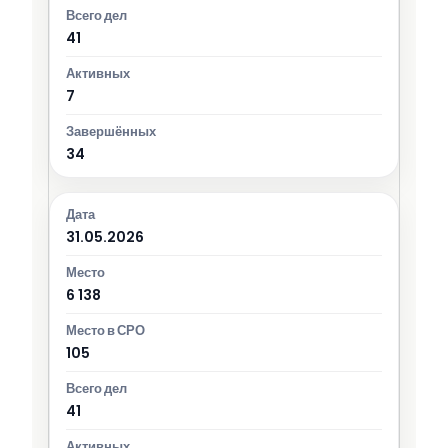
41
7
34
31.05.2026
6 138
105
41