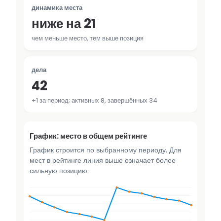
динамика места
ниже на 21
чем меньше место, тем выше позиция
дела
42
+1 за период; активных 8, завершённых 34
График: место в общем рейтинге
График строится по выбранному периоду. Для
мест в рейтинге линия выше означает более
сильную позицию.