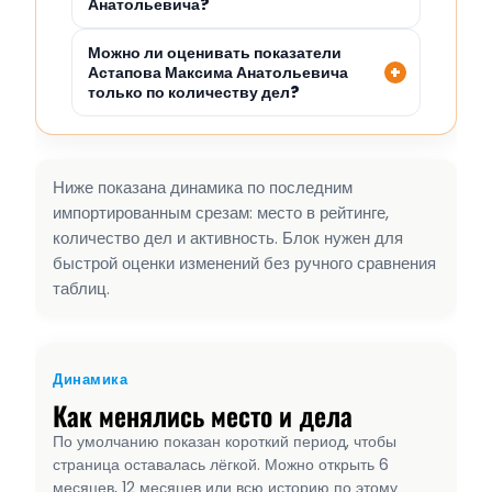
Анатольевича?
Можно ли оценивать показатели
Астапова Максима Анатольевича
только по количеству дел?
Ниже показана динамика по последним
импортированным срезам: место в рейтинге,
количество дел и активность. Блок нужен для
быстрой оценки изменений без ручного сравнения
таблиц.
Динамика
Как менялись место и дела
По умолчанию показан короткий период, чтобы
страница оставалась лёгкой. Можно открыть 6
месяцев, 12 месяцев или всю историю по этому