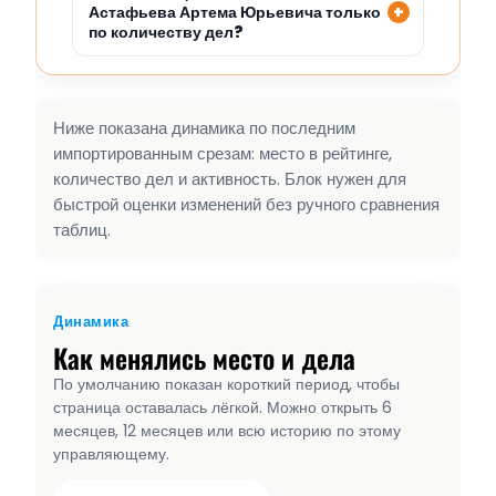
Астафьева Артема Юрьевича только
по количеству дел?
Ниже показана динамика по последним
импортированным срезам: место в рейтинге,
количество дел и активность. Блок нужен для
быстрой оценки изменений без ручного сравнения
таблиц.
Динамика
Как менялись место и дела
По умолчанию показан короткий период, чтобы
страница оставалась лёгкой. Можно открыть 6
месяцев, 12 месяцев или всю историю по этому
управляющему.