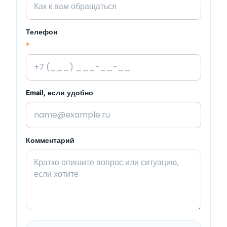
Телефон
*
Email, если удобно
Комментарий