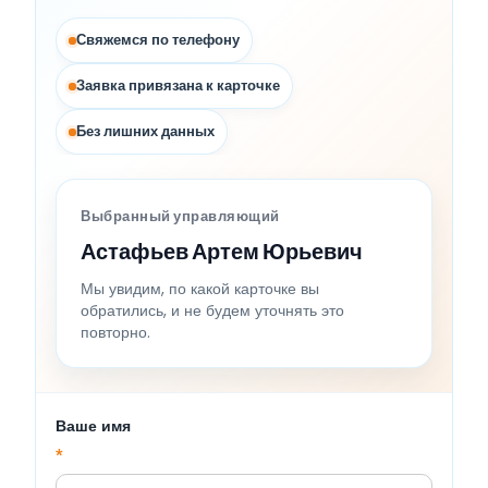
Свяжемся по телефону
Заявка привязана к карточке
Без лишних данных
Выбранный управляющий
Астафьев Артем Юрьевич
Мы увидим, по какой карточке вы
обратились, и не будем уточнять это
повторно.
Ваше имя
*