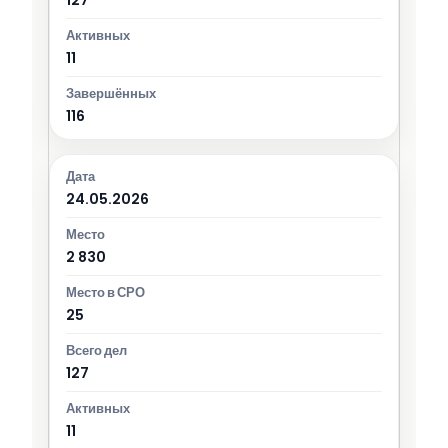
11
116
24.05.2026
2 830
25
127
11