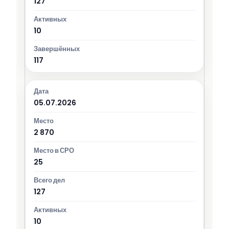
127
10
117
05.07.2026
2 870
25
127
10