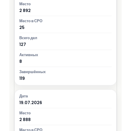
2 892
25
127
8
119
19.07.2026
2 888