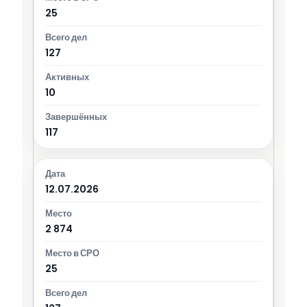
25
127
10
117
12.07.2026
2 874
25