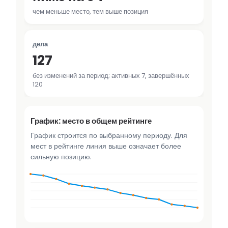
чем меньше место, тем выше позиция
дела
127
без изменений за период; активных 7, завершённых
120
График: место в общем рейтинге
График строится по выбранному периоду. Для
мест в рейтинге линия выше означает более
сильную позицию.