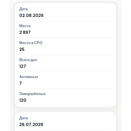
02.08.2026
2 897
25
127
7
120
26.07.2026