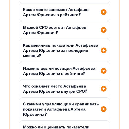
Какое место занимает Астафьев
Артем Юрьевич в рейтинге?
В какой СРО состоит Астафьев
Артем Юрьевич?
Как менялись показатели Астафьева
Артема Юрьевича за последние
месяцы?
Изменилась ли позиция Астафьева
Артема Юрьевича в рейтинге?
Что означает место Астафьева
Артема Юрьевича внутри СРО?
С какими управляющими сравнивать
показатели Астафьева Артема
Юрьевича?
Можно ли оценивать показатели