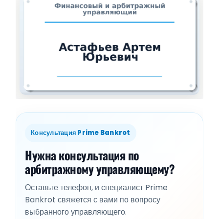
Консультация Prime Bankrot
Нужна консультация по
арбитражному управляющему?
Оставьте телефон, и специалист Prime
Bankrot свяжется с вами по вопросу
выбранного управляющего.