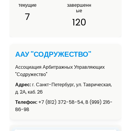
текущие
завершенн
ые
7
120
ААУ "СОДРУЖЕСТВО"
Ассоциация Арбитражных Управляющих
"Содружество"
Адрес:
г. Санкт-Петербург, ул. Таврическая,
д. 2А, каб. 26
Телефон:
+7 (812) 372-58-54, 8 (999) 216-
86-98