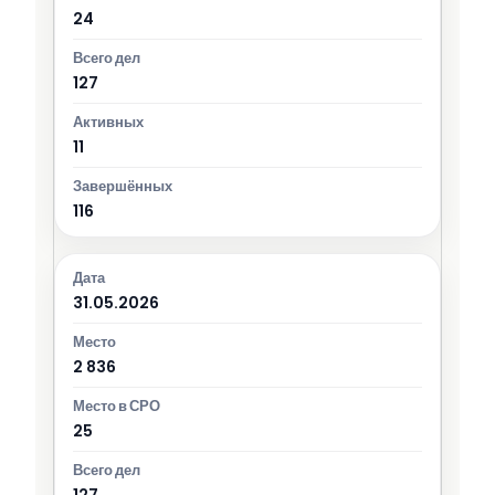
24
127
11
116
31.05.2026
2 836
25
127