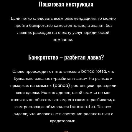
Пошаговая инструкция
Если чётко следовать всем рекомендациям, то можно
пройти банкротство самостоятельно, а значит, без
лишних расходов на оплату услуг юридической
компании.
Банкротство – разбитая лавка?
Слово происходит от итальянского banca rotta, что
буквально означает «разбитая лавка». На рынках и
ярмарках на скамьях (banca) ростовщики проводили
свои сделки. Если владелец такой скамьи не мог
отвечать по обязательствам, его скамью разбивали, а
сам ростовщик объявлялся banca rotta. Так все
видели, что человек не в состоянии расплатиться с
кредиторами.