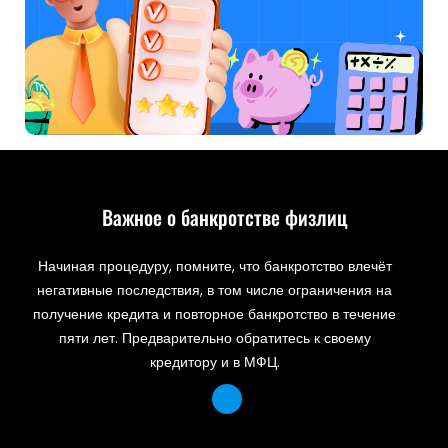
Важное о банкротстве физлиц
Начиная процедуру, помните, что банкротство влечёт
негативные последствия, в том числе ограничения на
получение кредита и повторное банкротство в течение
пяти лет. Предварительно обратитесь к своему
кредитору и в МФЦ.