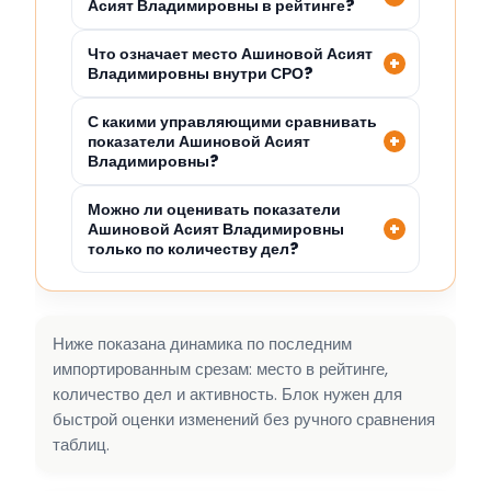
Асият Владимировны в рейтинге?
Что означает место Ашиновой Асият
Владимировны внутри СРО?
С какими управляющими сравнивать
показатели Ашиновой Асият
Владимировны?
Можно ли оценивать показатели
Ашиновой Асият Владимировны
только по количеству дел?
Ниже показана динамика по последним
импортированным срезам: место в рейтинге,
количество дел и активность. Блок нужен для
быстрой оценки изменений без ручного сравнения
таблиц.