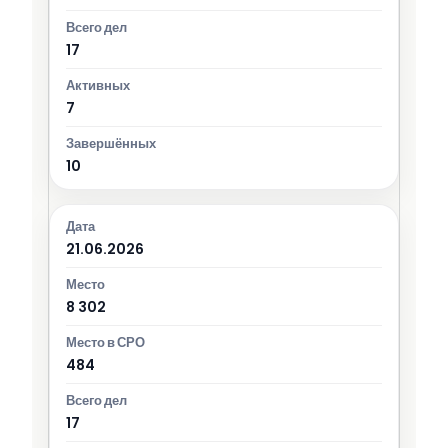
17
7
10
21.06.2026
8 302
484
17