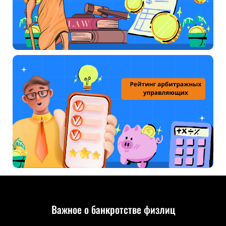
Важное о банкротстве физлиц