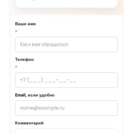
Ваше имя
*
Телефон
*
Email, если удобно
Комментарий