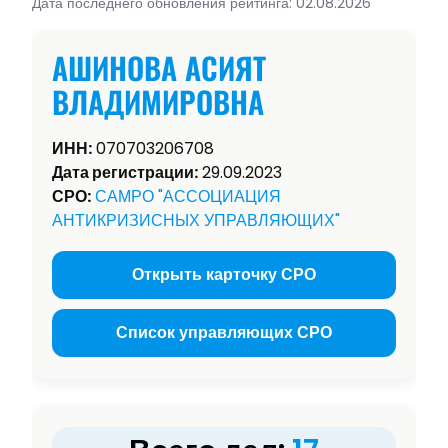
Дата последнего обновления рейтинга: 02.08.2026
АШИНОВА АСИЯТ
ВЛАДИМИРОВНА
ИНН:
070703206708
Дата регистрации:
29.09.2023
СРО:
САМРО "АССОЦИАЦИЯ
АНТИКРИЗИСНЫХ УПРАВЛЯЮЩИХ"
Открыть карточку СРО
Список управляющих СРО