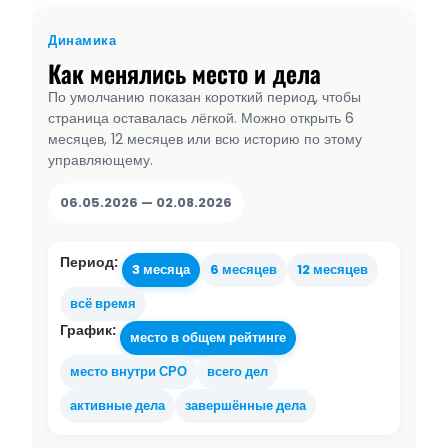
Динамика
Как менялись место и дела
По умолчанию показан короткий период, чтобы
страница оставалась лёгкой. Можно открыть 6
месяцев, 12 месяцев или всю историю по этому
управляющему.
06.05.2026 — 02.08.2026
Период:
3 месяца
6 месяцев
12 месяцев
всё время
График:
место в общем рейтинге
место внутри СРО
всего дел
активные дела
завершённые дела