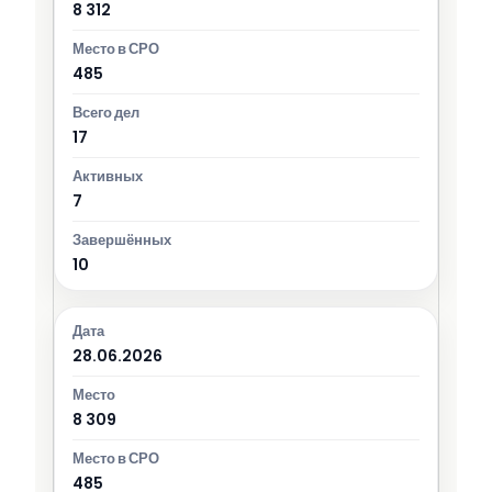
8 312
485
17
7
10
28.06.2026
8 309
485