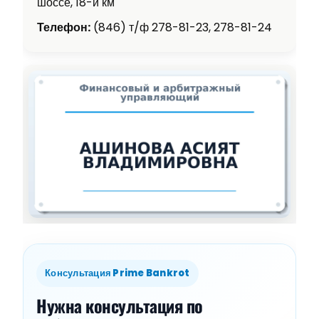
шоссе, 18-й км
Телефон:
(846) т/ф 278-81-23, 278-81-24
Консультация Prime Bankrot
Нужна консультация по