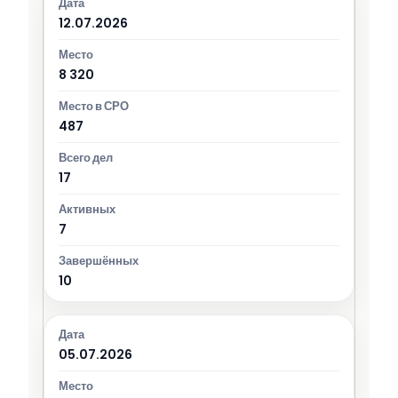
12.07.2026
8 320
487
17
7
10
05.07.2026