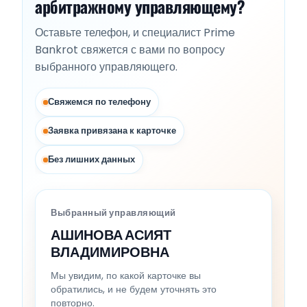
арбитражному управляющему?
Оставьте телефон, и специалист Prime
Bankrot свяжется с вами по вопросу
выбранного управляющего.
Свяжемся по телефону
Заявка привязана к карточке
Без лишних данных
Выбранный управляющий
АШИНОВА АСИЯТ
ВЛАДИМИРОВНА
Мы увидим, по какой карточке вы
обратились, и не будем уточнять это
повторно.