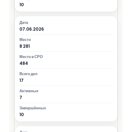
10
07.06.2026
8 281
484
17
7
10