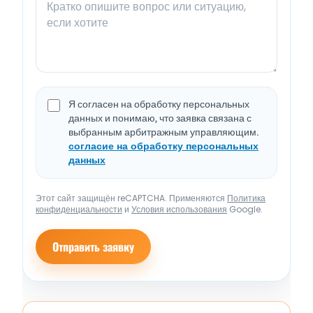
Я согласен на обработку персональных
данных и понимаю, что заявка связана с
выбранным арбитражным управляющим.
согласие на обработку персональных
данных
Этот сайт защищён reCAPTCHA. Применяются
Политика
конфиденциальности
и
Условия использования
Google.
Отправить заявку