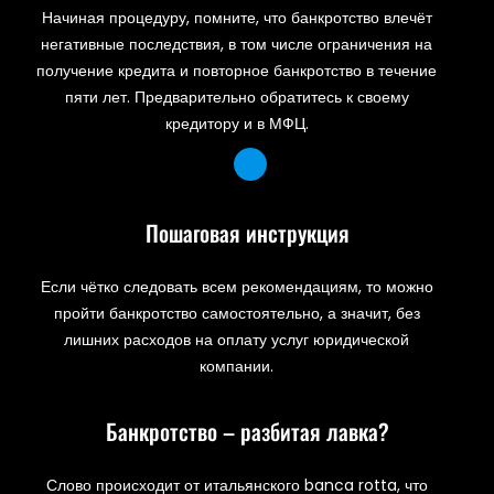
Начиная процедуру, помните, что банкротство влечёт
негативные последствия, в том числе ограничения на
получение кредита и повторное банкротство в течение
пяти лет. Предварительно обратитесь к своему
кредитору и в МФЦ.
Пошаговая инструкция
Если чётко следовать всем рекомендациям, то можно
пройти банкротство самостоятельно, а значит, без
лишних расходов на оплату услуг юридической
компании.
Банкротство – разбитая лавка?
Слово происходит от итальянского banca rotta, что