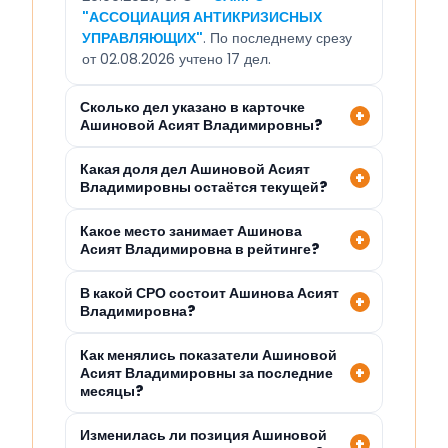
"АССОЦИАЦИЯ АНТИКРИЗИСНЫХ
УПРАВЛЯЮЩИХ"
. По последнему срезу
от 02.08.2026 учтено 17 дел.
Сколько дел указано в карточке
Ашиновой Асият Владимировны?
Какая доля дел Ашиновой Асият
Владимировны остаётся текущей?
Какое место занимает Ашинова
Асият Владимировна в рейтинге?
В какой СРО состоит Ашинова Асият
Владимировна?
Как менялись показатели Ашиновой
Асият Владимировны за последние
месяцы?
Изменилась ли позиция Ашиновой