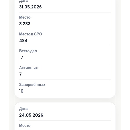
31.05.2026
8 283
484
17
7
10
24.05.2026