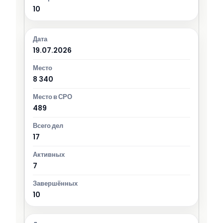
10
19.07.2026
8 340
489
17
7
10