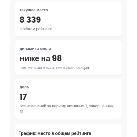
текущее место
8 339
в общем рейтинге
динамика места
ниже на 98
чем меньше место, тем выше позиция
дела
17
без изменений за период; активных 7, завершённых
10
График: место в общем рейтинге