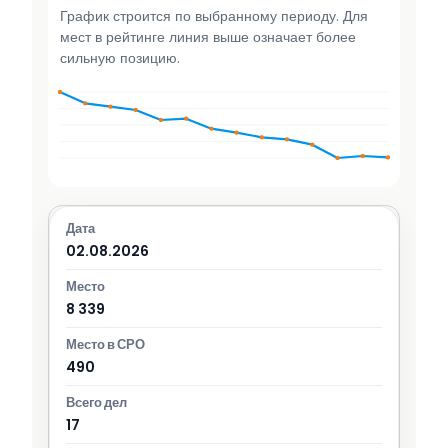
График строится по выбранному периоду. Для
мест в рейтинге линия выше означает более
сильную позицию.
02.08.2026
8 339
490
17