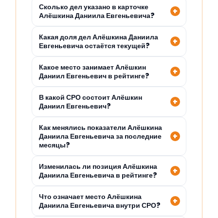
Сколько дел указано в карточке
Алёшкина Даниила Евгеньевича?
Какая доля дел Алёшкина Даниила
Евгеньевича остаётся текущей?
Какое место занимает Алёшкин
Даниил Евгеньевич в рейтинге?
В какой СРО состоит Алёшкин
Даниил Евгеньевич?
Как менялись показатели Алёшкина
Даниила Евгеньевича за последние
месяцы?
Изменилась ли позиция Алёшкина
Даниила Евгеньевича в рейтинге?
Что означает место Алёшкина
Даниила Евгеньевича внутри СРО?