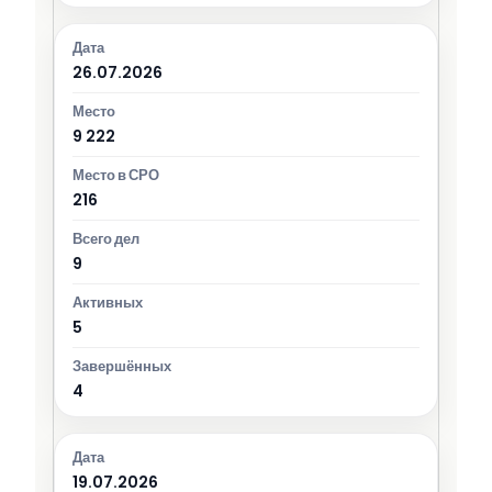
26.07.2026
9 222
216
9
5
4
19.07.2026