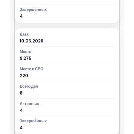
4
10.05.2026
9 275
220
8
4
4