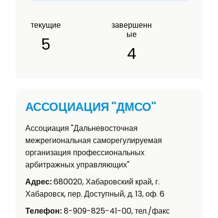
текущие
завершенн
ые
5
4
АССОЦИАЦИЯ "ДМСО"
Ассоциация "Дальневосточная
межрегиональная саморегулируемая
организация профессиональных
арбитражных управляющих"
Адрес:
680020, Хабаровский край, г.
Хабаровск, пер. Доступный, д. 13, оф. 6
Телефон:
8-909-825-41-00, тел./факс