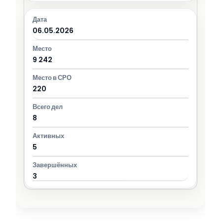
06.05.2026
9 242
220
8
5
3