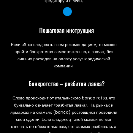
кредитору и в МФЦ.
Пошаговая инструкция
Если чётко следовать всем рекомендациям, то можно
пройти банкротство самостоятельно, а значит, без
лишних расходов на оплату услуг юридической
компании.
Банкротство – разбитая лавка?
Слово происходит от итальянского banca rotta, что
буквально означает «разбитая лавка». На рынках и
ярмарках на скамьях (banca) ростовщики проводили
свои сделки. Если владелец такой скамьи не мог
отвечать по обязательствам, его скамью разбивали, а