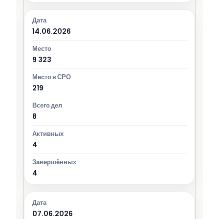
14.06.2026
9 323
219
8
4
4
07.06.2026