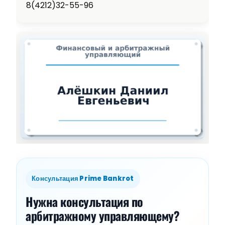
8(4212)32-55-96
Консультация Prime Bankrot
Нужна консультация по
арбитражному управляющему?