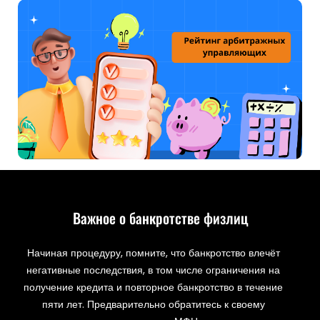
Важное о банкротстве физлиц
Начиная процедуру, помните, что банкротство влечёт
негативные последствия, в том числе ограничения на
получение кредита и повторное банкротство в течение
пяти лет. Предварительно обратитесь к своему