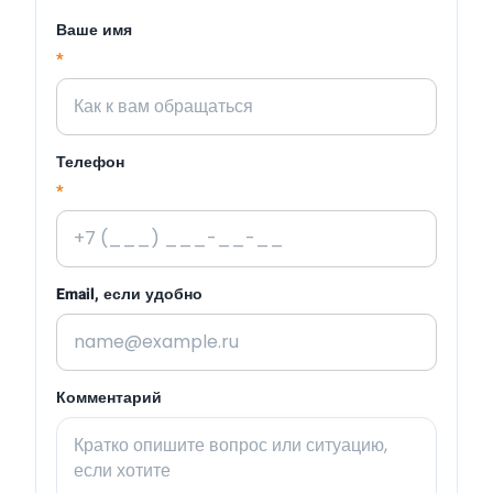
Ваше имя
*
Телефон
*
Email, если удобно
Комментарий