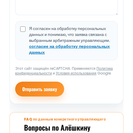
Я согласен на обработку персональных
данных и понимаю, что заявка связана с
выбранным арбитражным управляющим.
согласие на обработку персональных
данных
Этот сайт защищён reCAPTCHA. Применяются
Политика
конфиденциальности
и
Условия использования
Google.
Отправить заявку
FAQ по данным конкретного управляющего
Вопросы по Алёшкину