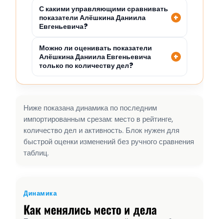
С какими управляющими сравнивать
показатели Алёшкина Даниила
Евгеньевича?
Можно ли оценивать показатели
Алёшкина Даниила Евгеньевича
только по количеству дел?
Ниже показана динамика по последним
импортированным срезам: место в рейтинге,
количество дел и активность. Блок нужен для
быстрой оценки изменений без ручного сравнения
таблиц.
Динамика
Как менялись место и дела