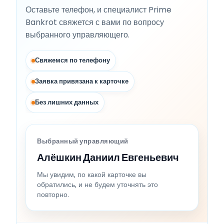
Оставьте телефон, и специалист Prime
Bankrot свяжется с вами по вопросу
выбранного управляющего.
Свяжемся по телефону
Заявка привязана к карточке
Без лишних данных
Выбранный управляющий
Алёшкин Даниил Евгеньевич
Мы увидим, по какой карточке вы
обратились, и не будем уточнять это
повторно.