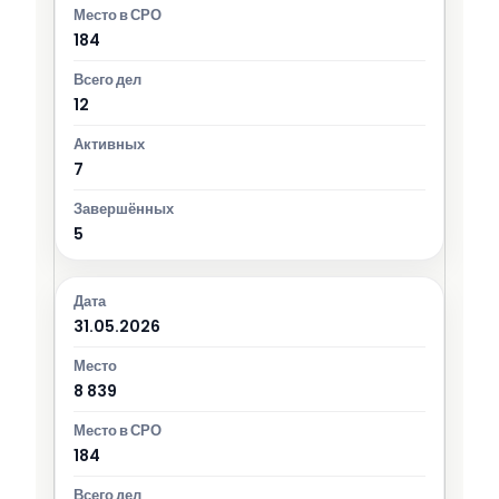
184
12
7
5
31.05.2026
8 839
184