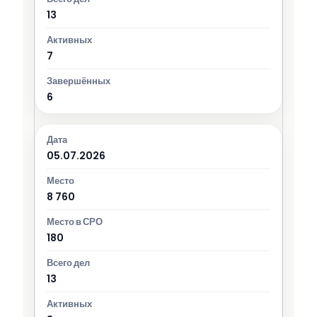
13
7
6
05.07.2026
8 760
180
13