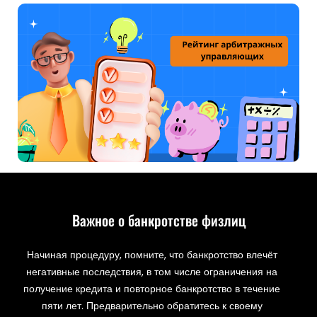
Важное о банкротстве физлиц
Начиная процедуру, помните, что банкротство влечёт
негативные последствия, в том числе ограничения на
получение кредита и повторное банкротство в течение
пяти лет. Предварительно обратитесь к своему