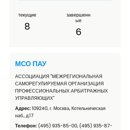
текущие
завершенн
ые
8
6
МСО ПАУ
АССОЦИАЦИЯ "МЕЖРЕГИОНАЛЬНАЯ
САМОРЕГУЛИРУЕМАЯ ОРГАНИЗАЦИЯ
ПРОФЕССИОНАЛЬНЫХ АРБИТРАЖНЫХ
УПРАВЛЯЮЩИХ"
Адрес:
109240, г. Москва, Котельническая
наб., д.17
Телефон:
(495) 935-85-00, (495) 935-87-