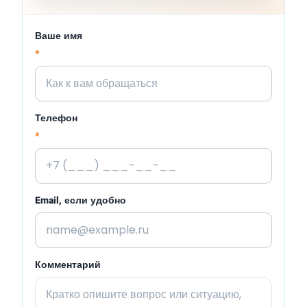
Ваше имя
*
Телефон
*
Email, если удобно
Комментарий