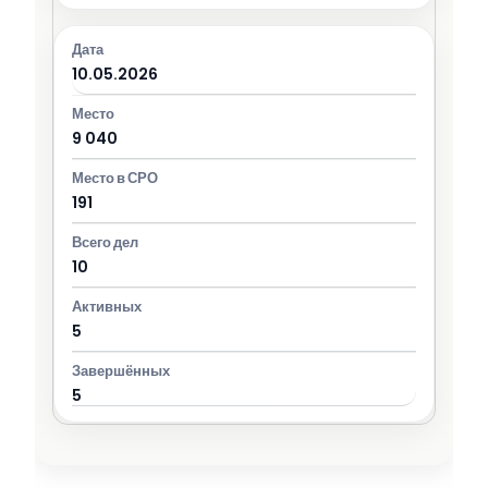
10.05.2026
9 040
191
10
5
5