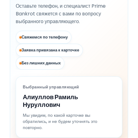
Оставьте телефон, и специалист Prime
Bankrot свяжется с вами по вопросу
выбранного управляющего.
Свяжемся по телефону
Заявка привязана к карточке
Без лишних данных
Выбранный управляющий
Алиуллов Рамиль
Нуруллович
Мы увидим, по какой карточке вы
обратились, и не будем уточнять это
повторно.