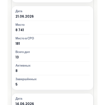
21.06.2026
8 741
181
13
8
5
14.06.2026