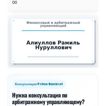
00
Консультация Prime Bankrot
Нужна консультация по
арбитражному управляющему?