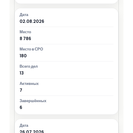
02.08.2026
8 786
180
13
7
6
26.07.2026