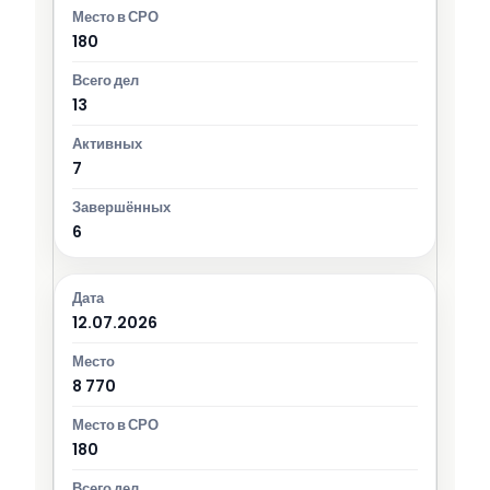
180
13
7
6
12.07.2026
8 770
180