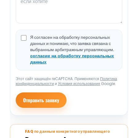
Я согласен на обработку персональных
данных и понимаю, что заявка связана с
выбранным арбитражным управляющим.
согласие на обработку персональных
данных
Этот сайт защищён reCAPTCHA. Применяются
Политика
конфиденциальности
и
Условия использования
Google.
Отправить заявку
FAQ по данным конкретного управляющего