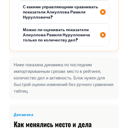
С какими управляющими сравнивать
показатели Алиуллова Рамиля
Нурулловича?
Можно ли оценивать показатели
Алиуллова Рамиля Нурулловича
только по количеству дел?
Ниже показана динамика по последним
импортированным срезам: место в рейтинге,
количество дел и активность. Блок нужен для
быстрой оценки изменений без ручного сравнения
таблиц.
Динамика
Как менялись место и дела