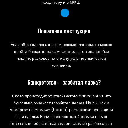
кредитору и в МФЦ.
Пошаговая инструкция
Если чётко следовать всем рекомендациям, то можно
пройти банкротство самостоятельно, а значит, без
лишних расходов на оплату услуг юридической
компании.
Банкротство – разбитая лавка?
Слово происходит от итальянского banca rotta, что
буквально означает «разбитая лавка». На рынках и
ярмарках на скамьях (banca) ростовщики проводили
свои сделки. Если владелец такой скамьи не мог
отвечать по обязательствам, его скамью разбивали, а