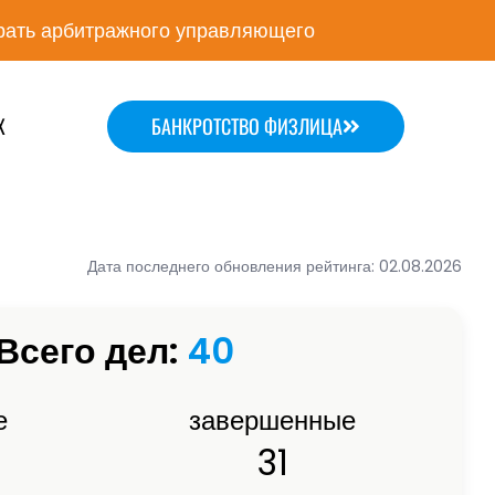
ать арбитражного управляющего
Х
БАНКРОТСТВО ФИЗЛИЦА
Дата последнего обновления рейтинга: 02.08.2026
Всего дел:
40
е
завершенные
31