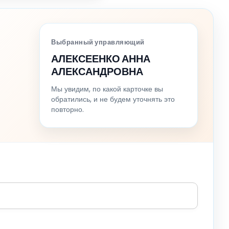
Выбранный управляющий
АЛЕКСЕЕНКО АННА
АЛЕКСАНДРОВНА
Мы увидим, по какой карточке вы
обратились, и не будем уточнять это
повторно.