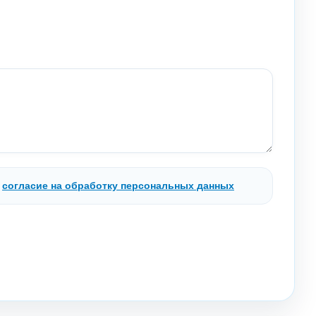
.
согласие на обработку персональных данных