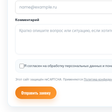
Комментарий
Я согласен на обработку персональных данных и по
Этот сайт защищён reCAPTCHA. Применяются
Политика конфиде
Отправить заявку