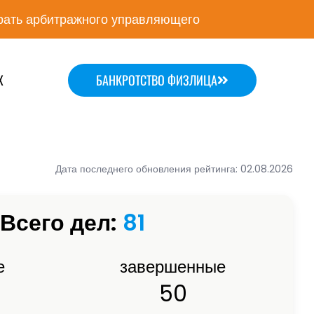
ать арбитражного управляющего
Х
БАНКРОТСТВО ФИЗЛИЦА
Дата последнего обновления рейтинга: 02.08.2026
Всего дел:
81
е
завершенные
50