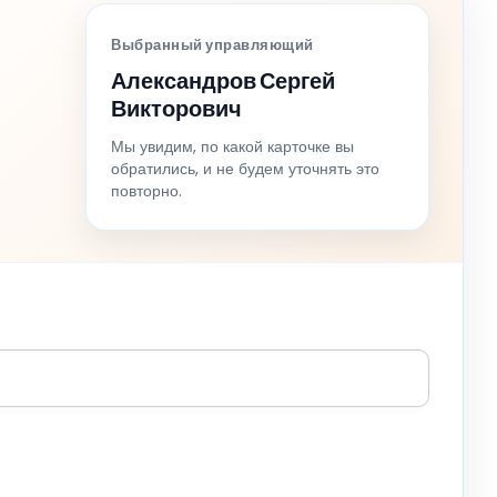
Выбранный управляющий
Александров Сергей
Викторович
Мы увидим, по какой карточке вы
обратились, и не будем уточнять это
повторно.