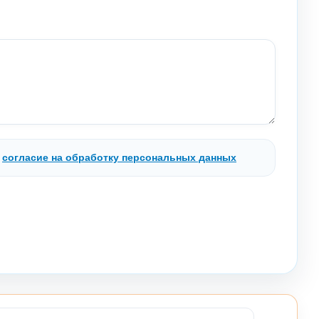
.
согласие на обработку персональных данных