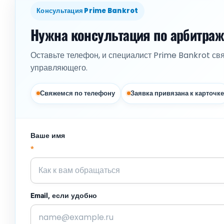
Консультация Prime Bankrot
Нужна консультация по арбитра
Оставьте телефон, и специалист Prime Bankrot св
управляющего.
Свяжемся по телефону
Заявка привязана к карточке
Ваше имя
*
Email, если удобно