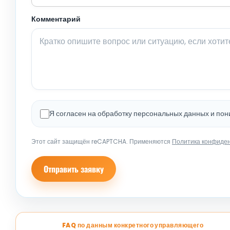
Комментарий
Я согласен на обработку персональных данных и по
Этот сайт защищён reCAPTCHA. Применяются
Политика конфиде
Отправить заявку
FAQ по данным конкретного управляющего