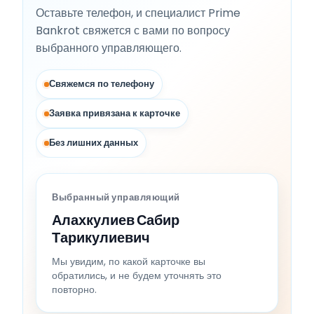
Оставьте телефон, и специалист Prime
Bankrot свяжется с вами по вопросу
выбранного управляющего.
Свяжемся по телефону
Заявка привязана к карточке
Без лишних данных
Выбранный управляющий
Алахкулиев Сабир
Тарикулиевич
Мы увидим, по какой карточке вы
обратились, и не будем уточнять это
повторно.