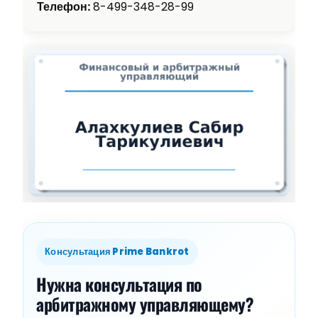
Телефон:
8-499-348-28-99
Консультация Prime Bankrot
Нужна консультация по
арбитражному управляющему?