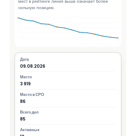
мест в рейтинге линия выше означает более
сильную позицию.
09.08.2026
3 919
86
85