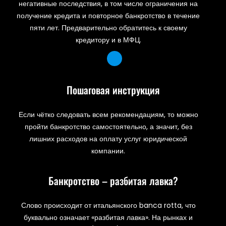
негативные последствия, в том числе ограничения на
получение кредита и повторное банкротство в течение
пяти лет. Предварительно обратитесь к своему
кредитору и в МФЦ.
Пошаговая инструкция
Если чётко следовать всем рекомендациям, то можно
пройти банкротство самостоятельно, а значит, без
лишних расходов на оплату услуг юридической
компании.
Банкротство – разбитая лавка?
Слово происходит от итальянского banca rotta, что
буквально означает «разбитая лавка». На рынках и