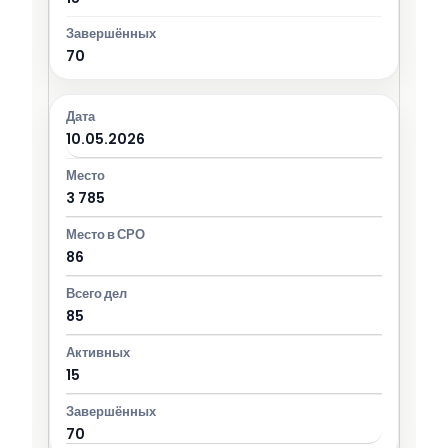
70
10.05.2026
3 785
86
85
15
70