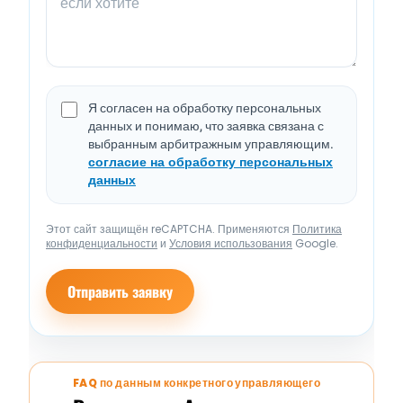
Я согласен на обработку персональных
данных и понимаю, что заявка связана с
выбранным арбитражным управляющим.
согласие на обработку персональных
данных
Этот сайт защищён reCAPTCHA. Применяются
Политика
конфиденциальности
и
Условия использования
Google.
Отправить заявку
FAQ по данным конкретного управляющего