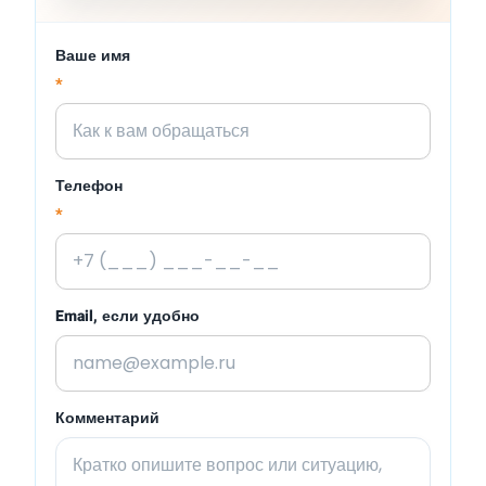
Ваше имя
*
Телефон
*
Email, если удобно
Комментарий