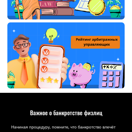
Важное о банкротстве физлиц
Начиная процедуру, помните, что банкротство влечёт