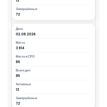
13
72
02.08.2026
3 914
86
85
13
72