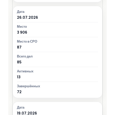
26.07.2026
3 906
87
85
13
72
19.07.2026