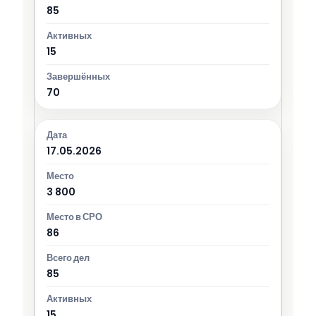
85
15
70
17.05.2026
3 800
86
85
15