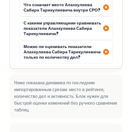
Что означает место Алахкулиева
Сабира Тарикулиевича внутри СРО?
С какими управляющими сравнивать
показатели Алахкулиева Сабира
Тарикулиевича?
Можно ли оценивать показатели
Алахкулиева Сабира Тарикулиевича
только по количеству дел?
Ниже показана динамика по последним
импортированным срезам: место в рейтинге,
количество дел и активность. Блок нужен для
быстрой оценки изменений без ручного сравнения
таблиц.