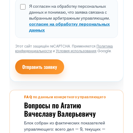
Я согласен на обработку персональных
данных и понимаю, что заявка связана с
выбранным арбитражным управляющим.
согласие на обработку персональных
данных
Этот сайт защищён reCAPTCHA. Применяются
Политика
конфиденциальности
и
Условия использования
Google.
Отправить заявку
FAQ по данным конкретного управляющего
Вопросы по Агатию
Вячеславу Валерьевичу
Блок собран из фактических показателей
управляющего: всего дел — 9, текущих —