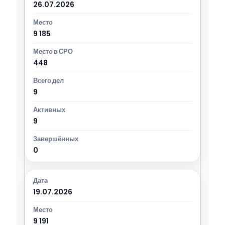
26.07.2026
9 185
448
9
9
0
19.07.2026
9 191