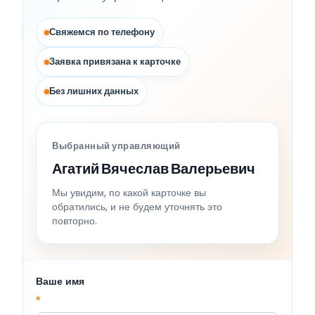
Свяжемся по телефону
Заявка привязана к карточке
Без лишних данных
Выбранный управляющий
Агатий Вячеслав Валерьевич
Мы увидим, по какой карточке вы
обратились, и не будем уточнять это
повторно.
Ваше имя
*