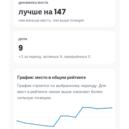
динамика места
лучше на 147
чем меньше место, тем выше позиция
дела
9
+2 за период; активных 9, завершённых 0
График: место в общем рейтинге
График строится по выбранному периоду. Для
мест в рейтинге линия выше означает более
сильную позицию.