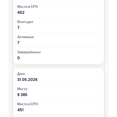
452
7
7
0
31.05.2026
9 385
451