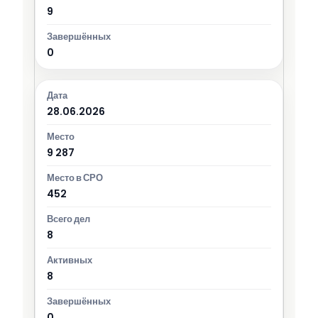
9
0
28.06.2026
9 287
452
8
8
0