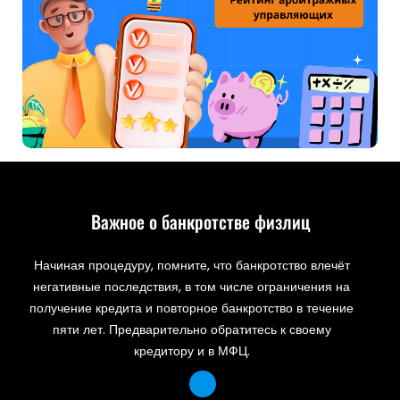
Важное о банкротстве физлиц
Начиная процедуру, помните, что банкротство влечёт
негативные последствия, в том числе ограничения на
получение кредита и повторное банкротство в течение
пяти лет. Предварительно обратитесь к своему
кредитору и в МФЦ.