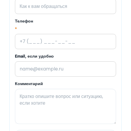
Телефон
*
Email, если удобно
Комментарий