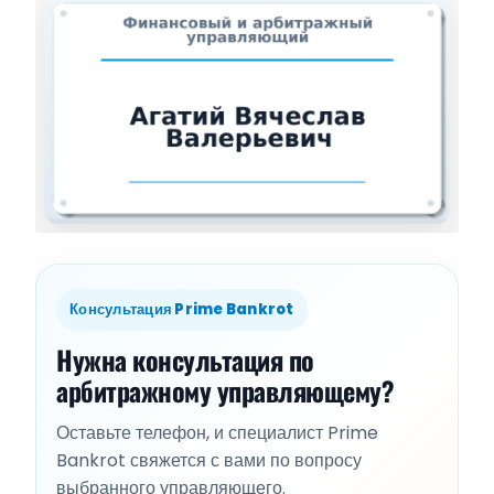
Консультация Prime Bankrot
Нужна консультация по
арбитражному управляющему?
Оставьте телефон, и специалист Prime
Bankrot свяжется с вами по вопросу
выбранного управляющего.