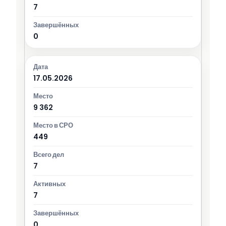
7
0
17.05.2026
9 362
449
7
7
0