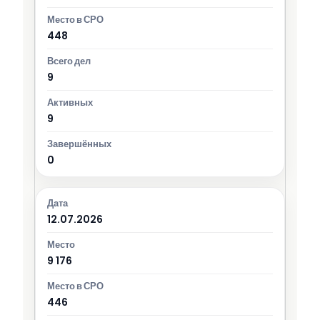
448
9
9
0
12.07.2026
9 176
446