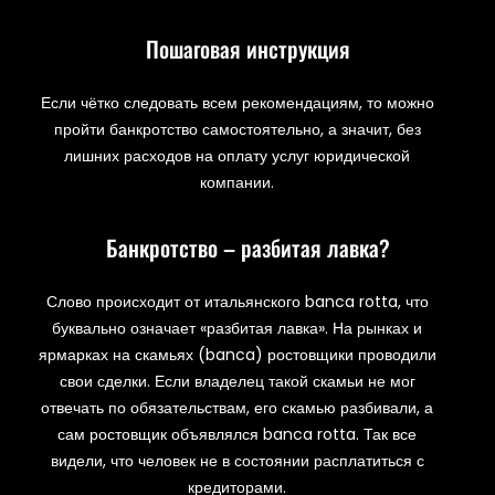
Пошаговая инструкция
Если чётко следовать всем рекомендациям, то можно
пройти банкротство самостоятельно, а значит, без
лишних расходов на оплату услуг юридической
компании.
Банкротство – разбитая лавка?
Слово происходит от итальянского banca rotta, что
буквально означает «разбитая лавка». На рынках и
ярмарках на скамьях (banca) ростовщики проводили
свои сделки. Если владелец такой скамьи не мог
отвечать по обязательствам, его скамью разбивали, а
сам ростовщик объявлялся banca rotta. Так все
видели, что человек не в состоянии расплатиться с
кредиторами.