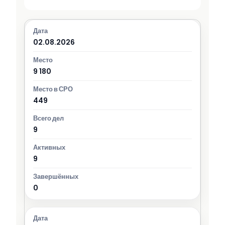
02.08.2026
9 180
449
9
9
0