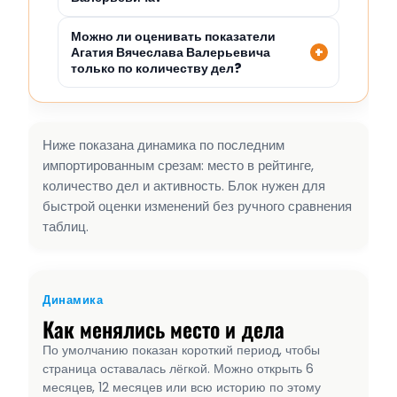
Можно ли оценивать показатели
Агатия Вячеслава Валерьевича
только по количеству дел?
Ниже показана динамика по последним
импортированным срезам: место в рейтинге,
количество дел и активность. Блок нужен для
быстрой оценки изменений без ручного сравнения
таблиц.
Динамика
Как менялись место и дела
По умолчанию показан короткий период, чтобы
страница оставалась лёгкой. Можно открыть 6
месяцев, 12 месяцев или всю историю по этому