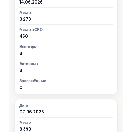
14.06.2026
9 273
450
8
8
0
07.06.2026
9 390