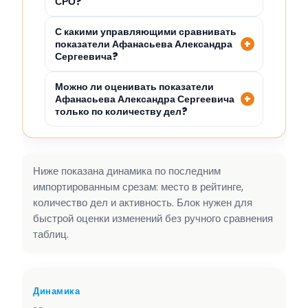
СРО?
С какими управляющими сравнивать
показатели Афанасьева Александра
Сергеевича?
Можно ли оценивать показатели
Афанасьева Александра Сергеевича
только по количеству дел?
Ниже показана динамика по последним
импортированным срезам: место в рейтинге,
количество дел и активность. Блок нужен для
быстрой оценки изменений без ручного сравнения
таблиц.
Динамика