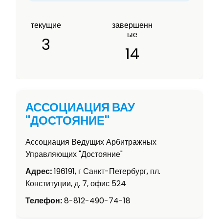
текущие
завершенн
ые
3
14
АССОЦИАЦИЯ ВАУ
"ДОСТОЯНИЕ"
Ассоциация Ведущих Арбитражных
Управляющих "Достояние"
Адрес:
196191, г Санкт-Петербург, пл.
Конституции, д. 7, офис 524
Телефон:
8-812-490-74-18