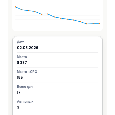
02.08.2026
8 387
155
17
3