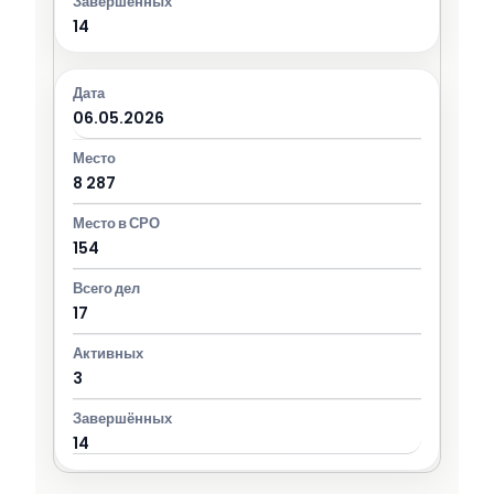
14
06.05.2026
8 287
154
17
3
14