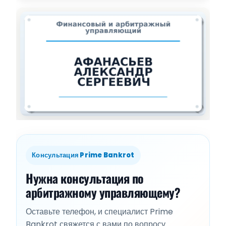
Консультация Prime Bankrot
Нужна консультация по
арбитражному управляющему?
Оставьте телефон, и специалист Prime
Bankrot свяжется с вами по вопросу