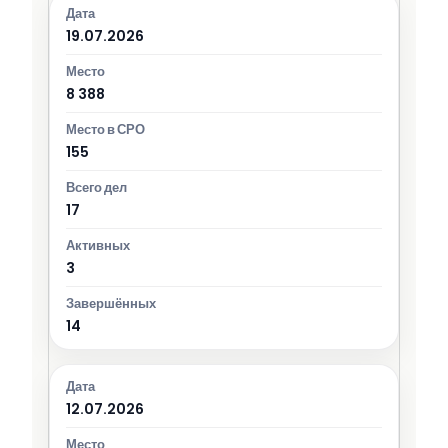
19.07.2026
8 388
155
17
3
14
12.07.2026