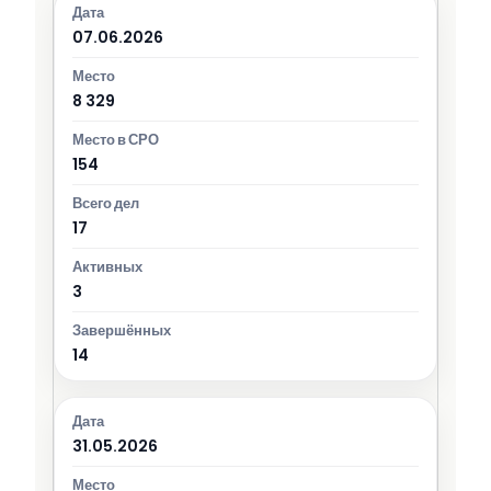
07.06.2026
8 329
154
17
3
14
31.05.2026