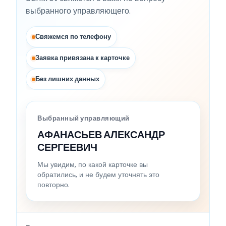
выбранного управляющего.
Свяжемся по телефону
Заявка привязана к карточке
Без лишних данных
Выбранный управляющий
АФАНАСЬЕВ АЛЕКСАНДР
СЕРГЕЕВИЧ
Мы увидим, по какой карточке вы
обратились, и не будем уточнять это
повторно.