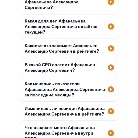
Афанасьева Александра
Сергеевича?
Какая доля дел Афанасьева
Александра Сергеевича остаётся
текущей?
Какое место занимает Афанасьев
Александр Сергеевич в рейтинге?
В какой СРО состоит Афанасьев
Александр Сергеевич?
Как менялись показатели
Афанасьева Александра Сергеевича
за последние месяцы?
Изменилась ли позиция Афанасьева
Александра Сергеевича в рейтинге?
Что означает место Афанасьева
Александра Сергеевича внутри