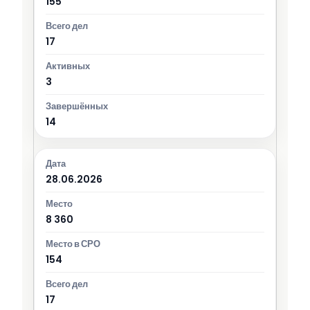
155
17
3
14
28.06.2026
8 360
154
17