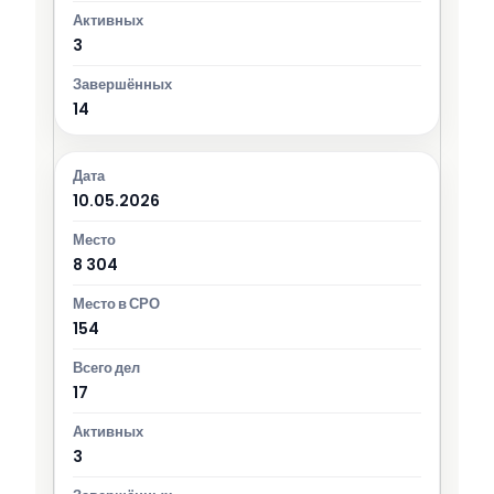
3
14
10.05.2026
8 304
154
17
3