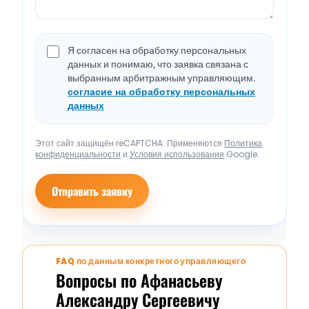
Я согласен на обработку персональных
данных и понимаю, что заявка связана с
выбранным арбитражным управляющим.
согласие на обработку персональных
данных
Этот сайт защищён reCAPTCHA. Применяются
Политика
конфиденциальности
и
Условия использования
Google.
Отправить заявку
FAQ по данным конкретного управляющего
Вопросы по Афанасьеву
Александру Сергеевичу