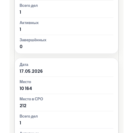
1
1
0
17.05.2026
10 164
212
1