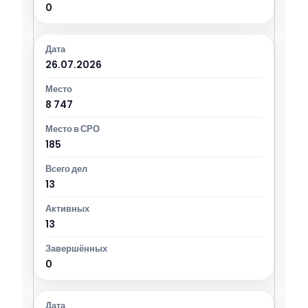
0
26.07.2026
8 747
185
13
13
0