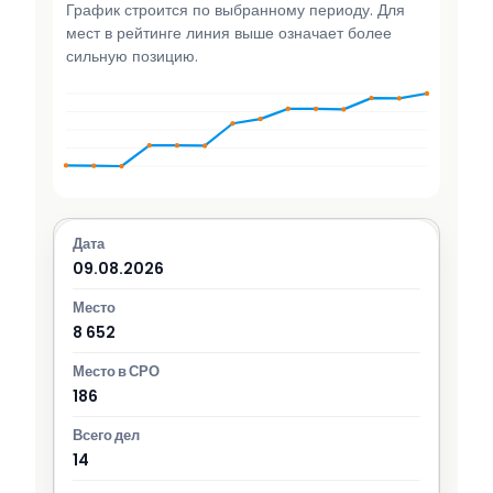
График строится по выбранному периоду. Для
мест в рейтинге линия выше означает более
сильную позицию.
09.08.2026
8 652
186
14