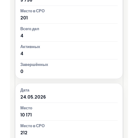
201
4
4
0
24.05.2026
10 171
212