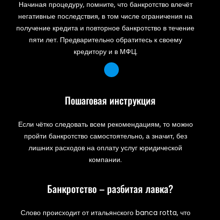
Начиная процедуру, помните, что банкротство влечёт
негативные последствия, в том числе ограничения на
получение кредита и повторное банкротство в течение
пяти лет. Предварительно обратитесь к своему
кредитору и в МФЦ.
Пошаговая инструкция
Если чётко следовать всем рекомендациям, то можно
пройти банкротство самостоятельно, а значит, без
лишних расходов на оплату услуг юридической
компании.
Банкротство – разбитая лавка?
Слово происходит от итальянского banca rotta, что