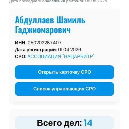
Дата последнего обновления рейтинга: 09.08.2026
Абдуллаев Шамиль
Гаджиомарович
ИНН:
050202287407
Дата регистрации:
01.04.2026
СРО:
АССОЦИАЦИЯ "НАЦАРБИТР"
Открыть карточку СРО
Список управляющих СРО
Всего дел:
14