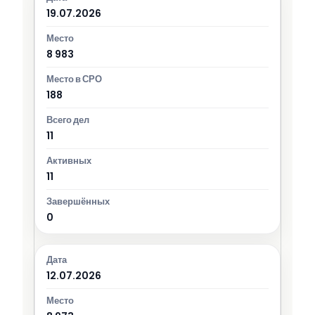
19.07.2026
8 983
188
11
11
0
12.07.2026