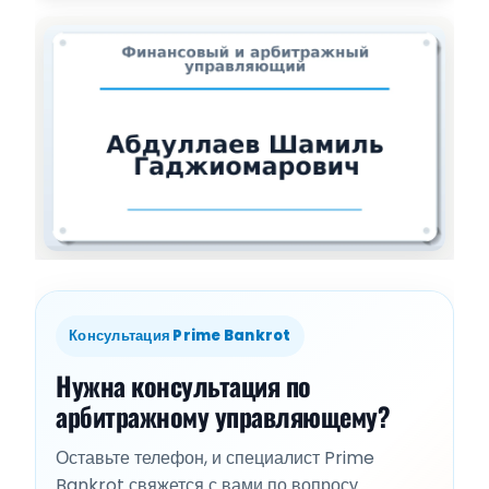
Консультация Prime Bankrot
Нужна консультация по
арбитражному управляющему?
Оставьте телефон, и специалист Prime
Bankrot свяжется с вами по вопросу