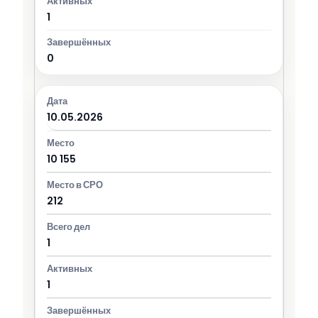
1
0
10.05.2026
10 155
212
1
1