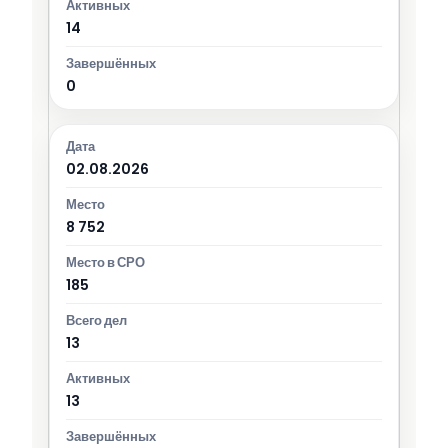
14
0
02.08.2026
8 752
185
13
13