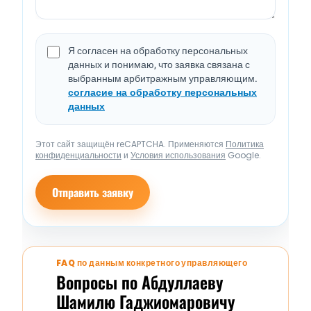
Я согласен на обработку персональных
данных и понимаю, что заявка связана с
выбранным арбитражным управляющим.
согласие на обработку персональных
данных
Этот сайт защищён reCAPTCHA. Применяются
Политика
конфиденциальности
и
Условия использования
Google.
Отправить заявку
FAQ по данным конкретного управляющего
Вопросы по Абдуллаеву
Шамилю Гаджиомаровичу