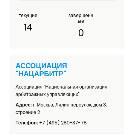
текущие
завершенн
ые
14
0
АССОЦИАЦИЯ
"НАЦАРБИТР"
Ассоциация "Национальная организация
арбитражных управляющих"
Адрес:
г. Москва, Лялин переулок, дом 3,
строение 2
Телефон:
+7 (495) 280-37-78