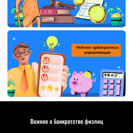
Важное о банкротстве физлиц