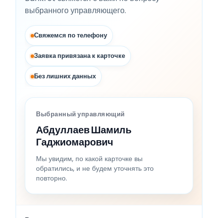
выбранного управляющего.
Свяжемся по телефону
Заявка привязана к карточке
Без лишних данных
Выбранный управляющий
Абдуллаев Шамиль
Гаджиомарович
Мы увидим, по какой карточке вы
обратились, и не будем уточнять это
повторно.