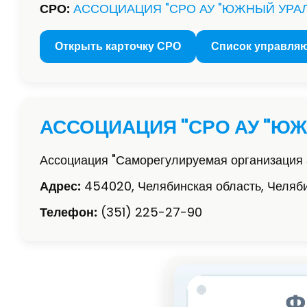
СРО:
АССОЦИАЦИЯ "СРО АУ "ЮЖНЫЙ УРАЛ
Открыть карточку СРО
Список управля
АССОЦИАЦИЯ "СРО АУ "ЮЖ
Ассоциация "Саморегулируемая организация
Адрес:
454020, Челябинская область, Челяби
Телефон:
(351) 225-27-90