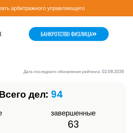
ать арбитражного управляющего
Х
БАНКРОТСТВО ФИЗЛИЦА
Дата последнего обновления рейтинга: 02.08.2026
Всего дел:
94
е
завершенные
63