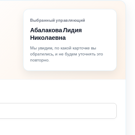
Выбранный управляющий
Абалакова Лидия
Николаевна
Мы увидим, по какой карточке вы
обратились, и не будем уточнять это
повторно.