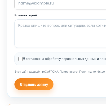
Комментарий
Я согласен на обработку персональных данных и по
Этот сайт защищён reCAPTCHA. Применяются
Политика конфиде
Отправить заявку