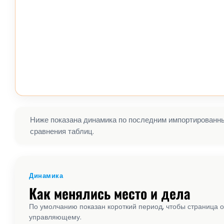
Ниже показана динамика по последним импортированным
сравнения таблиц.
Динамика
Как менялись место и дела
По умолчанию показан короткий период, чтобы страница о
управляющему.