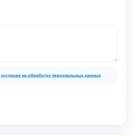
.
согласие на обработку персональных данных